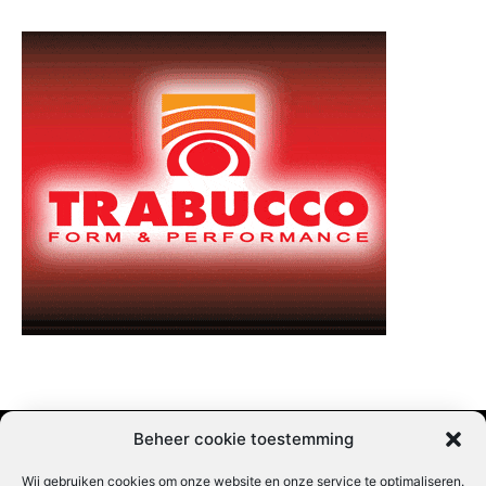
Beheer cookie toestemming
Wij gebruiken cookies om onze website en onze service te optimaliseren.