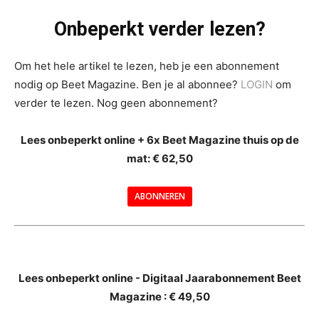
Onbeperkt verder lezen?
Om het hele artikel te lezen, heb je een abonnement
nodig op Beet Magazine. Ben je al abonnee?
LOGIN
om
verder te lezen. Nog geen abonnement?
Lees onbeperkt online + 6x Beet Magazine thuis op de
mat: € 62,50
ABONNEREN
--
Lees onbeperkt online - Digitaal Jaarabonnement Beet
Magazine : € 49,50
---