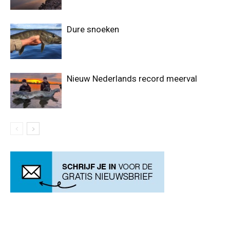
Dure snoeken
Nieuw Nederlands record meerval