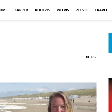
OME
KARPER
ROOFVIS
WITVIS
ZEEVIS
TRAVEL
1752