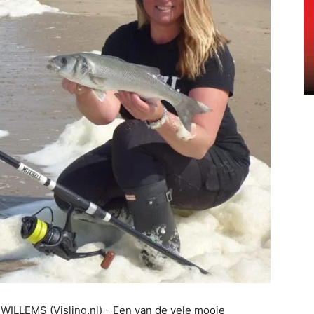
ILLEMS (Visling.nl) - Een van de vele mooie