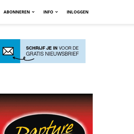
ABONNEREN
INFO
INLOGGEN