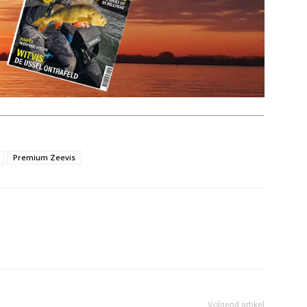
Premium Zeevis
Volgend artikel