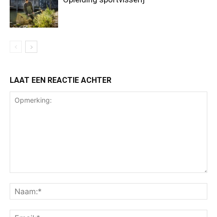
LAAT EEN REACTIE ACHTER