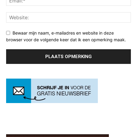
Bewaar mijn naam, e-mailadres en website in deze
browser voor de volgende keer dat ik een opmerking maak.