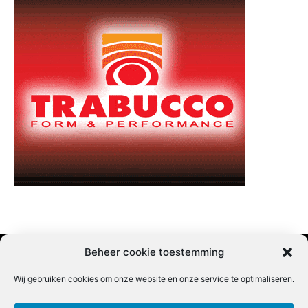
Beheer cookie toestemming
Wij gebruiken cookies om onze website en onze service te optimaliseren.
Adverteren |
Contact |
Startpagina |