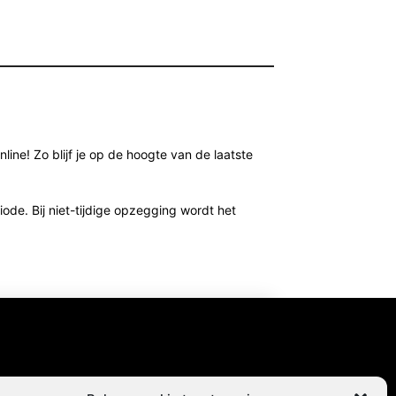
ine! Zo blijf je op de hoogte van de laatste
ode. Bij niet-tijdige opzegging wordt het
content