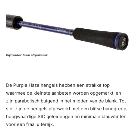
Bijzonder fraai afgewerkt!
De Purple Haze hengels hebben een strakke top
waarmee de kleinste aanbeten worden opgemerkt, en
zijn parabolisch buigend in het midden van de blank. Tot
slot zijn de hengels afgewerkt met een blitse handgreep,
hoogwaardige SIC geleideogen en minimale blauwtinten
voor een fraai uiterlijk.