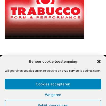
Beheer cookie toestemming
Wij gebruiken cookies om onze website en onze service te optimaliseren.
Adverteren |
Contact |
Startpagina |
Nieuwsbrief inschrijven |
Partner content
Cookies accepteren
Weigeren
Bekijk voorkeuren