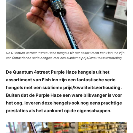
De Quantum 4street Purple Haze hengels uit het assortiment van Fish Inn zijn
een fantastische serie hengels met een sublieme prijs/kwaliteitsverhouding.
De Quantum 4street Purple Haze hengels uit het
assortiment van Fish Inn zijn een fantastische serie
hengels met een sublieme prijs/kwaliteitsverhouding.
Buiten dat de Purple Haze een ware blikvanger is voor
het oog, leveren deze hengels ook nog eens prachtige
prestaties als het aankomt op de eigenschappen.