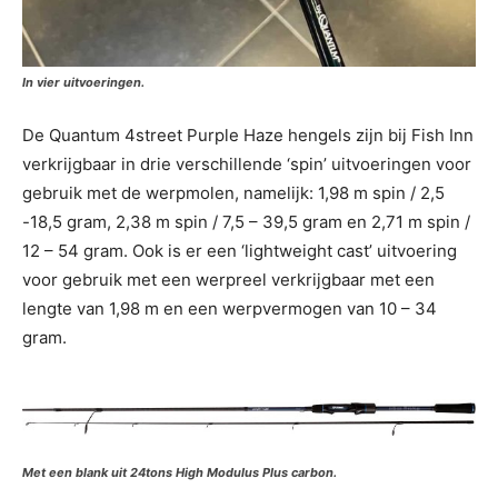
In vier uitvoeringen.
De Quantum 4street Purple Haze hengels zijn bij Fish Inn
verkrijgbaar in drie verschillende ‘spin’ uitvoeringen voor
gebruik met de werpmolen, namelijk: 1,98 m spin / 2,5
-18,5 gram, 2,38 m spin / 7,5 – 39,5 gram en 2,71 m spin /
12 – 54 gram. Ook is er een ‘lightweight cast’ uitvoering
voor gebruik met een werpreel verkrijgbaar met een
lengte van 1,98 m en een werpvermogen van 10 – 34
gram.
Met een blank uit 24tons High Modulus Plus carbon.