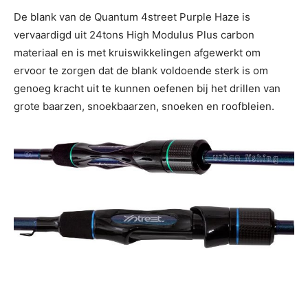
De blank van de Quantum 4street Purple Haze is
vervaardigd uit 24tons High Modulus Plus carbon
materiaal en is met kruiswikkelingen afgewerkt om
ervoor te zorgen dat de blank voldoende sterk is om
genoeg kracht uit te kunnen oefenen bij het drillen van
grote baarzen, snoekbaarzen, snoeken en roofbleien.