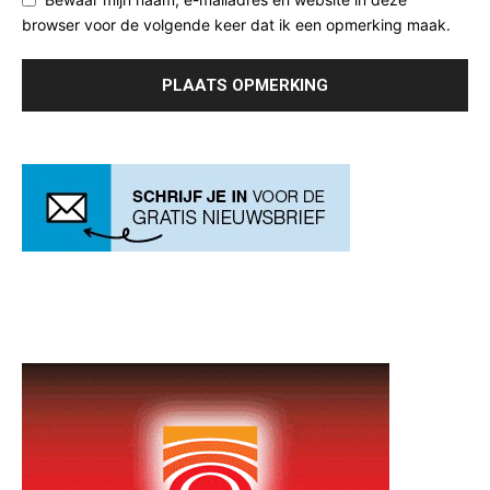
browser voor de volgende keer dat ik een opmerking maak.