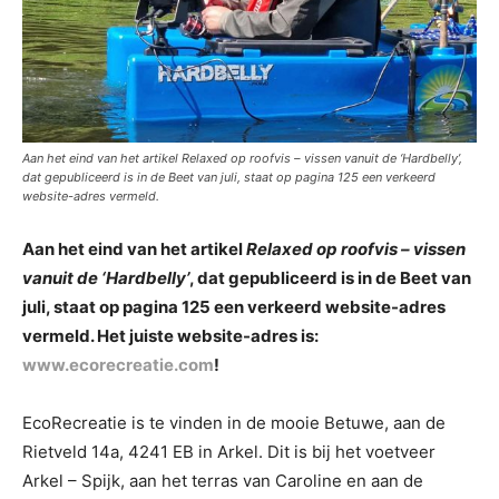
Aan het eind van het artikel Relaxed op roofvis – vissen vanuit de ‘Hardbelly’,
dat gepubliceerd is in de Beet van juli, staat op pagina 125 een verkeerd
website-adres vermeld.
Aan het eind van het artikel
Relaxed op roofvis – vissen
vanuit de ‘Hardbelly’
, dat gepubliceerd is in de Beet van
juli, staat op pagina 125 een verkeerd website-adres
vermeld. Het juiste website-adres is:
www.ecorecreatie.com
!
EcoRecreatie is te vinden in de mooie Betuwe, aan de
Rietveld 14a, 4241 EB in Arkel. Dit is bij het voetveer
Arkel – Spijk, aan het terras van Caroline en aan de