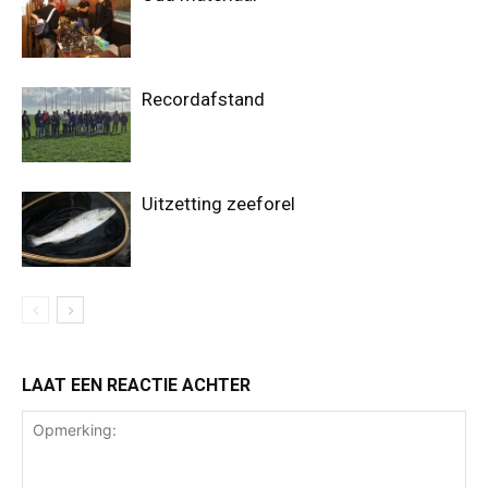
Recordafstand
Uitzetting zeeforel
LAAT EEN REACTIE ACHTER