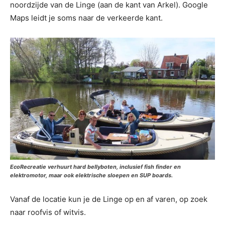
noordzijde van de Linge (aan de kant van Arkel). Google
Maps leidt je soms naar de verkeerde kant.
EcoRecreatie verhuurt hard bellyboten, inclusief fish finder en
elektromotor, maar ook elektrische sloepen en SUP boards.
Vanaf de locatie kun je de Linge op en af varen, op zoek
naar roofvis of witvis.