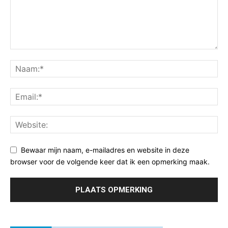
Bewaar mijn naam, e-mailadres en website in deze
browser voor de volgende keer dat ik een opmerking maak.