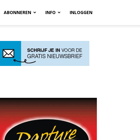
ABONNEREN
INFO
INLOGGEN