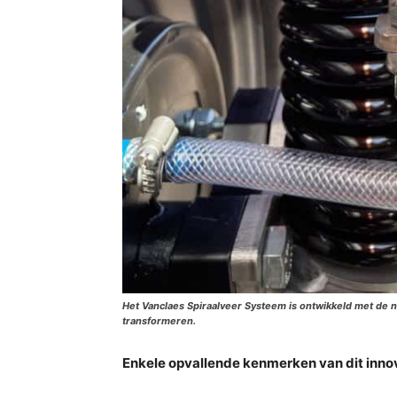
Het Vanclaes Spiraalveer Systeem is ontwikkeld met de 
transformeren.
Enkele opvallende kenmerken van dit innov