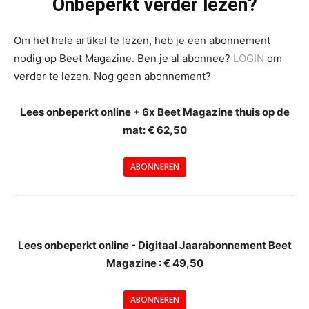
Onbeperkt verder lezen?
Om het hele artikel te lezen, heb je een abonnement
nodig op Beet Magazine. Ben je al abonnee?
LOGIN
om
verder te lezen. Nog geen abonnement?
Lees onbeperkt online + 6x Beet Magazine thuis op de
mat: € 62,50
ABONNEREN
--
Lees onbeperkt online - Digitaal Jaarabonnement Beet
Magazine : € 49,50
---
ABONNEREN