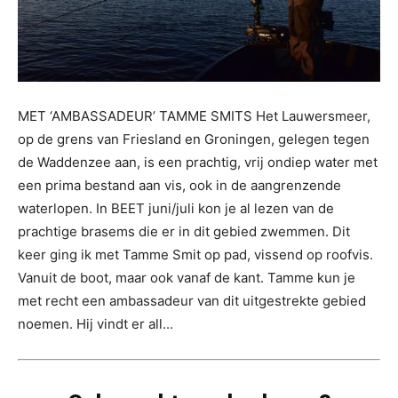
MET ‘AMBASSADEUR’ TAMME SMITS Het Lauwersmeer,
op de grens van Friesland en Groningen, gelegen tegen
de Waddenzee aan, is een prachtig, vrij ondiep water met
een prima bestand aan vis, ook in de aangrenzende
waterlopen. In BEET juni/juli kon je al lezen van de
prachtige brasems die er in dit gebied zwemmen. Dit
keer ging ik met Tamme Smit op pad, vissend op roofvis.
Vanuit de boot, maar ook vanaf de kant. Tamme kun je
met recht een ambassadeur van dit uitgestrekte gebied
noemen. Hij vindt er all...