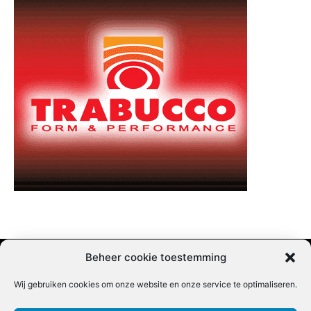
Beheer cookie toestemming
Wij gebruiken cookies om onze website en onze service te optimaliseren.
Adverteren |
Contact |
Startpagina |