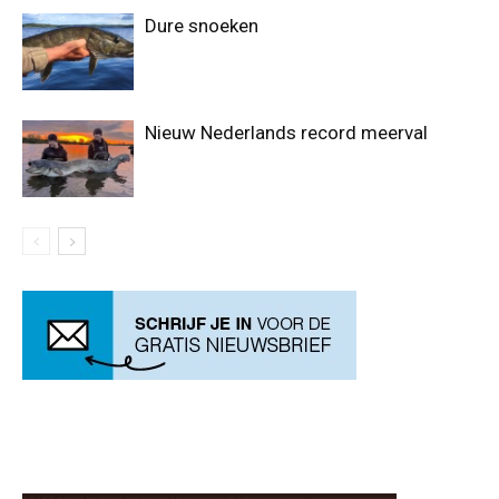
Dure snoeken
Nieuw Nederlands record meerval