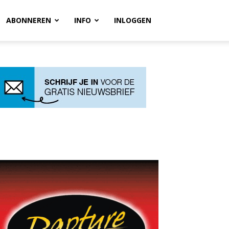
ABONNEREN
INFO
INLOGGEN