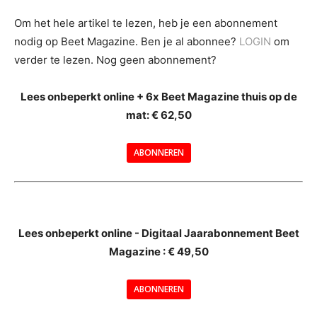
Om het hele artikel te lezen, heb je een abonnement
nodig op Beet Magazine. Ben je al abonnee?
LOGIN
om
verder te lezen. Nog geen abonnement?
Lees onbeperkt online + 6x Beet Magazine thuis op de
mat: € 62,50
ABONNEREN
--
Lees onbeperkt online - Digitaal Jaarabonnement Beet
Magazine : € 49,50
---
ABONNEREN
--