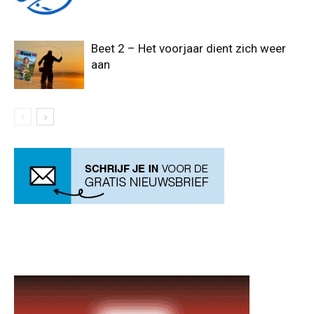
Beet 2 – Het voorjaar dient zich weer
aan