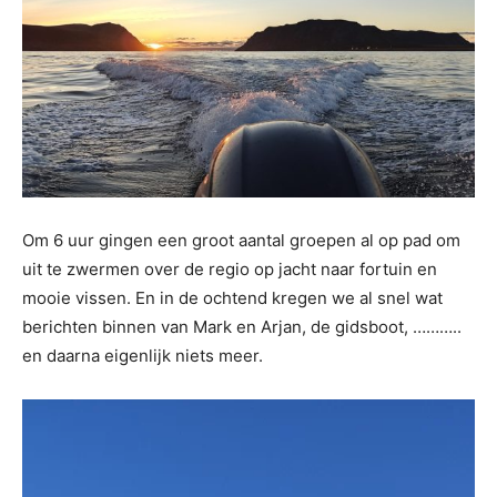
Om 6 uur gingen een groot aantal groepen al op pad om
uit te zwermen over de regio op jacht naar fortuin en
mooie vissen. En in de ochtend kregen we al snel wat
berichten binnen van Mark en Arjan, de gidsboot, ………..
en daarna eigenlijk niets meer.