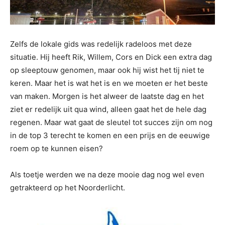
Zelfs de lokale gids was redelijk radeloos met deze
situatie. Hij heeft Rik, Willem, Cors en Dick een extra dag
op sleeptouw genomen, maar ook hij wist het tij niet te
keren. Maar het is wat het is en we moeten er het beste
van maken. Morgen is het alweer de laatste dag en het
ziet er redelijk uit qua wind, alleen gaat het de hele dag
regenen. Maar wat gaat de sleutel tot succes zijn om nog
in de top 3 terecht te komen en een prijs en de eeuwige
roem op te kunnen eisen?
Als toetje werden we na deze mooie dag nog wel even
getrakteerd op het Noorderlicht.