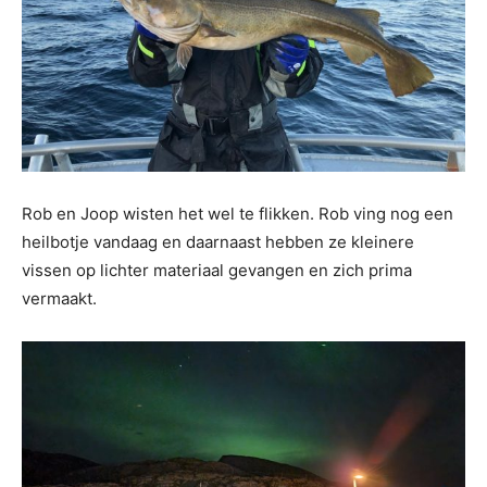
Rob en Joop wisten het wel te flikken. Rob ving nog een
heilbotje vandaag en daarnaast hebben ze kleinere
vissen op lichter materiaal gevangen en zich prima
vermaakt.