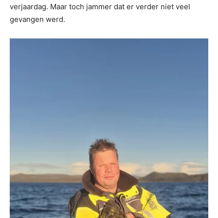
verjaardag. Maar toch jammer dat er verder niet veel
gevangen werd.