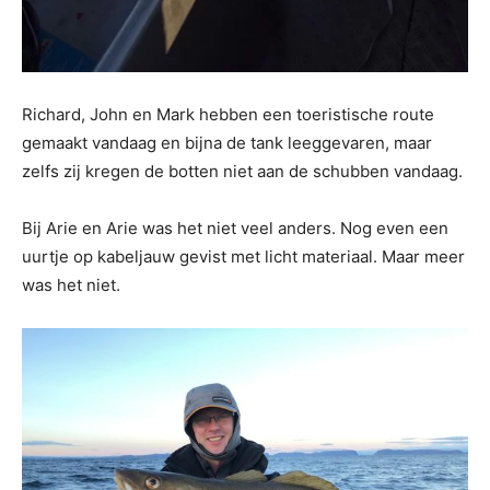
Richard, John en Mark hebben een toeristische route
gemaakt vandaag en bijna de tank leeggevaren, maar
zelfs zij kregen de botten niet aan de schubben vandaag.
Bij Arie en Arie was het niet veel anders. Nog even een
uurtje op kabeljauw gevist met licht materiaal. Maar meer
was het niet.