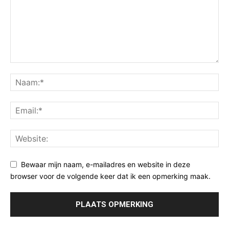
Bewaar mijn naam, e-mailadres en website in deze
browser voor de volgende keer dat ik een opmerking maak.