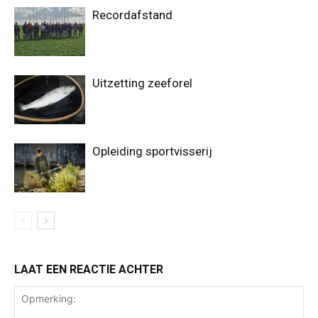
Recordafstand
Uitzetting zeeforel
Opleiding sportvisserij
LAAT EEN REACTIE ACHTER