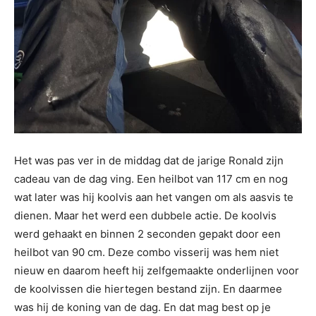
Het was pas ver in de middag dat de jarige Ronald zijn
cadeau van de dag ving. Een heilbot van 117 cm en nog
wat later was hij koolvis aan het vangen om als aasvis te
dienen. Maar het werd een dubbele actie. De koolvis
werd gehaakt en binnen 2 seconden gepakt door een
heilbot van 90 cm. Deze combo visserij was hem niet
nieuw en daarom heeft hij zelfgemaakte onderlijnen voor
de koolvissen die hiertegen bestand zijn. En daarmee
was hij de koning van de dag. En dat mag best op je