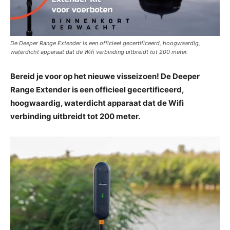
De Deeper Range Extender is een officieel gecertificeerd, hoogwaardig,
waterdicht apparaat dat de Wifi verbinding uitbreidt tot 200 meter.
Bereid je voor op het nieuwe visseizoen! De Deeper
Range Extender is een officieel gecertificeerd,
hoogwaardig, waterdicht apparaat dat de Wifi
verbinding uitbreidt tot 200 meter.