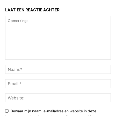
LAAT EEN REACTIE ACHTER
Bewaar mijn naam, e-mailadres en website in deze