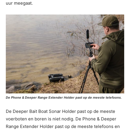
uur meegaat.
De Phone & Deeper Range Extender Holder past op de meeste telefoons.
De Deeper Bait Boat Sonar Holder past op de meeste
voerboten en boren is niet nodig. De Phone & Deeper
Range Extender Holder past op de meeste telefoons en