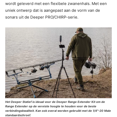
wordt geleverd met een flexibele zwanenhals. Met een
uniek ontwerp dat is aangepast aan de vorm van de
sonars uit de Deeper PRO/CHIRP-serie.
Het Deeper Statief is ideaal voor de Deeper Range Extender Kit om de
Range Extender op de vereiste hoogte te houden voor de beste
verbindingskwaliteit. Kan ook overal worden gebruikt met de 1/4″-20 Male
standaardschroef.