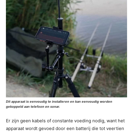
Dit apparaat is eenvoudig te installeren en kan eenvoudig worden
gekoppeld aan telefoon en sonar.
Er zijn geen kabels of constante voeding nodig, want het
apparaat wordt gevoed door een batterij die tot veertien