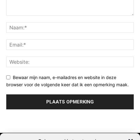
Bewaar mijn naam, e-mailadres en website in deze
browser voor de volgende keer dat ik een opmerking maak.