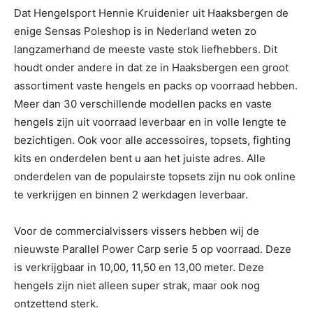
Dat Hengelsport Hennie Kruidenier uit Haaksbergen de
enige Sensas Poleshop is in Nederland weten zo
langzamerhand de meeste vaste stok liefhebbers. Dit
houdt onder andere in dat ze in Haaksbergen een groot
assortiment vaste hengels en packs op voorraad hebben.
Meer dan 30 verschillende modellen packs en vaste
hengels zijn uit voorraad leverbaar en in volle lengte te
bezichtigen. Ook voor alle accessoires, topsets, fighting
kits en onderdelen bent u aan het juiste adres. Alle
onderdelen van de populairste topsets zijn nu ook online
te verkrijgen en binnen 2 werkdagen leverbaar.
Voor de commercialvissers vissers hebben wij de
nieuwste Parallel Power Carp serie 5 op voorraad. Deze
is verkrijgbaar in 10,00, 11,50 en 13,00 meter. Deze
hengels zijn niet alleen super strak, maar ook nog
ontzettend sterk.