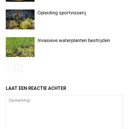
Opleiding sportvisserij
Invasieve waterplanten bestrijden
LAAT EEN REACTIE ACHTER