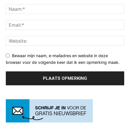
Bewaar mijn naam, e-mailadres en website in deze
browser voor de volgende keer dat ik een opmerking maak.