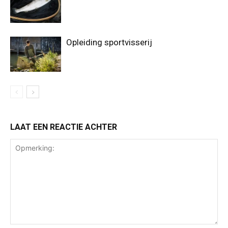
Opleiding sportvisserij
LAAT EEN REACTIE ACHTER