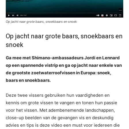
Op jacht naar grote baars, snoekbaars en snoek
Op jacht naar grote baars, snoekbaars en
snoek
Ga mee met Shimano-ambassadeurs Jordi en Lennard
op een spannende vistrip en ga op jacht naar enkele van
de grootste zoetwaterroofvissen in Europa: snoek,
baars en snoekbaars.
Deze twee vissers gebruiken hun vaardigheden en
kennis om grote vissen te vangen en tonen hun passie
voor het vissen. Met adembenemende landschappen,
close-up beelden van de gevangen vis en deskundig
advies en tips is deze video een must voor iedereen die