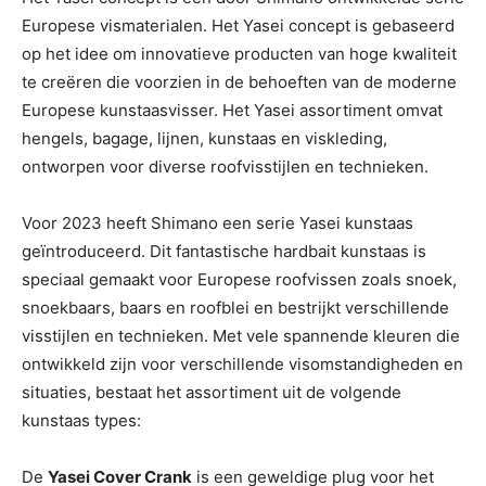
Europese vismaterialen. Het Yasei concept is gebaseerd
op het idee om innovatieve producten van hoge kwaliteit
te creëren die voorzien in de behoeften van de moderne
Europese kunstaasvisser. Het Yasei assortiment omvat
hengels, bagage, lijnen, kunstaas en viskleding,
ontworpen voor diverse roofvisstijlen en technieken.
Voor 2023 heeft Shimano een serie Yasei kunstaas
geïntroduceerd. Dit fantastische hardbait kunstaas is
speciaal gemaakt voor Europese roofvissen zoals snoek,
snoekbaars, baars en roofblei en bestrijkt verschillende
visstijlen en technieken. Met vele spannende kleuren die
ontwikkeld zijn voor verschillende visomstandigheden en
situaties, bestaat het assortiment uit de volgende
kunstaas types:
De
Yasei Cover Crank
is een geweldige plug voor het