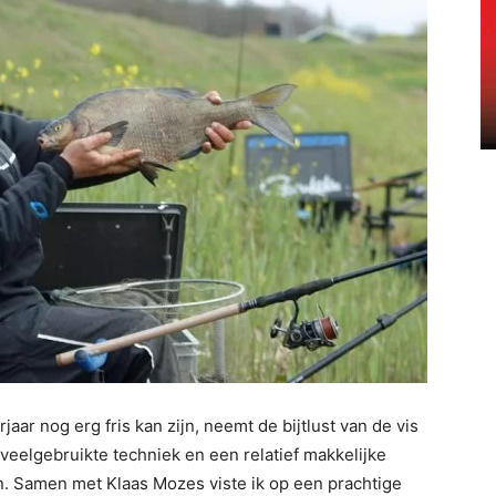
 nog erg fris kan zijn, neemt de bijtlust van de vis
veelgebruikte techniek en een relatief makkelijke
n. Samen met Klaas Mozes viste ik op een prachtige