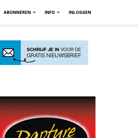
ABONNEREN
INFO
INLOGGEN