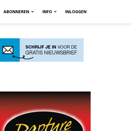
ABONNEREN
INFO
INLOGGEN