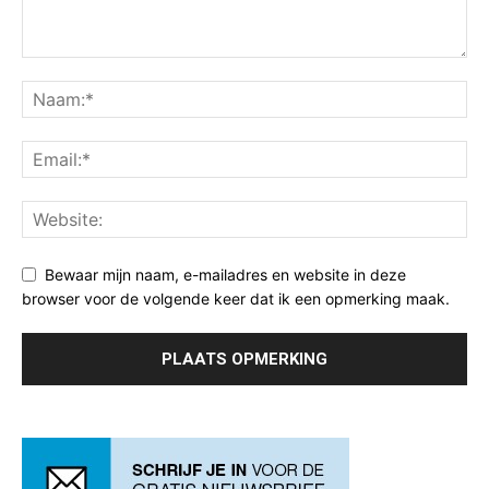
Bewaar mijn naam, e-mailadres en website in deze
browser voor de volgende keer dat ik een opmerking maak.