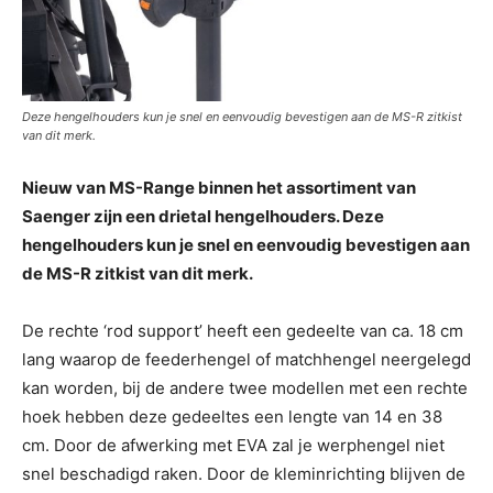
Deze hengelhouders kun je snel en eenvoudig bevestigen aan de MS-R zitkist
van dit merk.
Nieuw van MS-Range binnen het assortiment van
Saenger zijn een drietal hengelhouders. Deze
hengelhouders kun je snel en eenvoudig bevestigen aan
de MS-R zitkist van dit merk.
De rechte ‘rod support’ heeft een gedeelte van ca. 18 cm
lang waarop de feederhengel of matchhengel neergelegd
kan worden, bij de andere twee modellen met een rechte
hoek hebben deze gedeeltes een lengte van 14 en 38
cm. Door de afwerking met EVA zal je werphengel niet
snel beschadigd raken. Door de kleminrichting blijven de