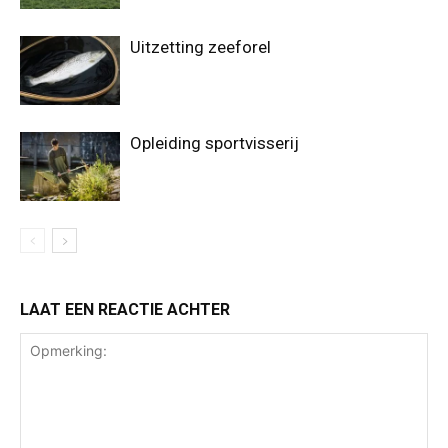
Uitzetting zeeforel
Opleiding sportvisserij
LAAT EEN REACTIE ACHTER