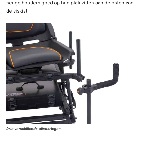
hengelhouders goed op hun plek zitten aan de poten van
de viskist.
Drie verschillende uitvoeringen.