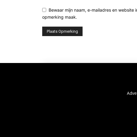
Bewaar mijn naam, e-mailadres en website i
opmerking maak.
Adve