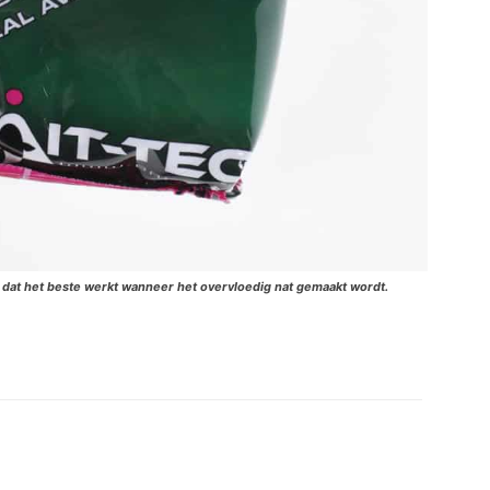
r dat het beste werkt wanneer het overvloedig nat gemaakt wordt.