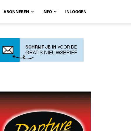
ABONNEREN
INFO
INLOGGEN