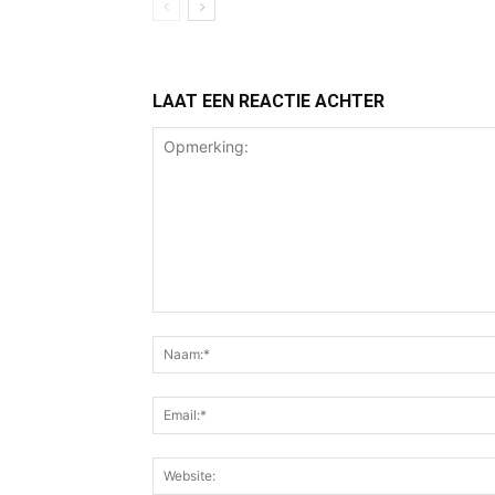
LAAT EEN REACTIE ACHTER