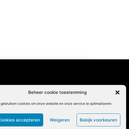
content
Beheer cookie toestemming
 gebruiken cookies om onze website en onze service te optimaliseren.
Cookies accepteren
Weigeren
Bekijk voorkeuren