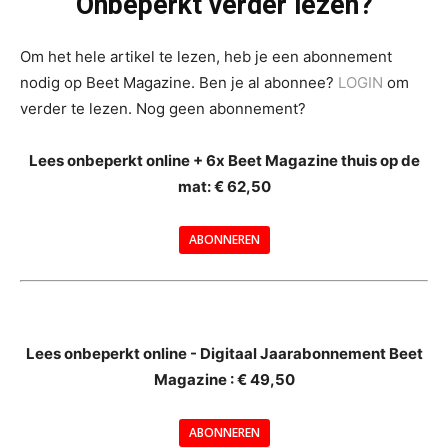
Onbeperkt verder lezen?
Om het hele artikel te lezen, heb je een abonnement
nodig op Beet Magazine. Ben je al abonnee?
LOGIN
om
verder te lezen. Nog geen abonnement?
Lees onbeperkt online + 6x Beet Magazine thuis op de
mat: € 62,50
ABONNEREN
--
Lees onbeperkt online - Digitaal Jaarabonnement Beet
Magazine : € 49,50
---
ABONNEREN