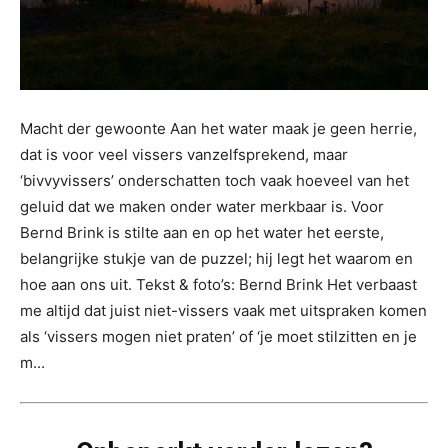
Macht der gewoonte Aan het water maak je geen herrie,
dat is voor veel vissers vanzelfsprekend, maar
‘bivvyvissers’ onderschatten toch vaak hoeveel van het
geluid dat we maken onder water merkbaar is. Voor
Bernd Brink is stilte aan en op het water het eerste,
belangrijke stukje van de puzzel; hij legt het waarom en
hoe aan ons uit. Tekst & foto’s: Bernd Brink Het verbaast
me altijd dat juist niet-vissers vaak met uitspraken komen
als ‘vissers mogen niet praten’ of ‘je moet stilzitten en je
m...