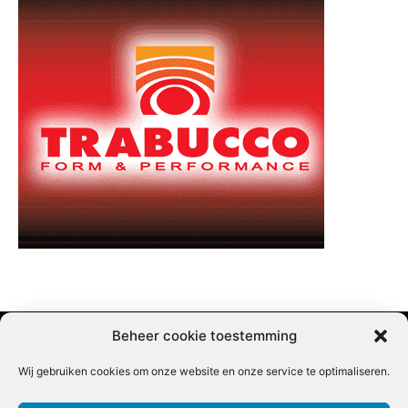
Beheer cookie toestemming
Wij gebruiken cookies om onze website en onze service te optimaliseren.
Adverteren |
Contact |
Startpagina |