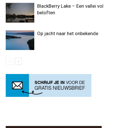
BlackBerry Lake – Een vallei vol
beloften
Op jacht naar het onbekende