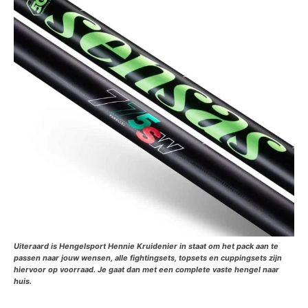
Uiteraard is Hengelsport Hennie Kruidenier in staat om het pack aan te
passen naar jouw wensen, alle fightingsets, topsets en cuppingsets zijn
hiervoor op voorraad. Je gaat dan met een complete vaste hengel naar
huis.