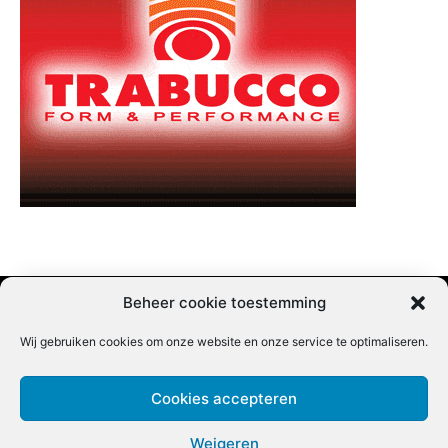
Beheer cookie toestemming
Wij gebruiken cookies om onze website en onze service te optimaliseren.
Adverteren |
Contact |
Startpagina |
Nieuwsbrief inschrijven |
Partner content
Cookies accepteren
Weigeren