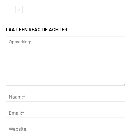
LAAT EEN REACTIE ACHTER