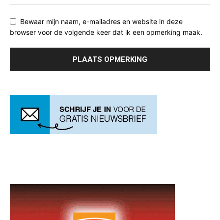
Bewaar mijn naam, e-mailadres en website in deze
browser voor de volgende keer dat ik een opmerking maak.