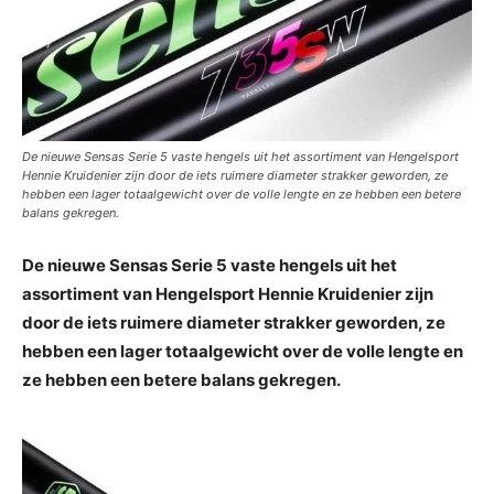
De nieuwe Sensas Serie 5 vaste hengels uit het assortiment van Hengelsport
Hennie Kruidenier zijn door de iets ruimere diameter strakker geworden, ze
hebben een lager totaalgewicht over de volle lengte en ze hebben een betere
balans gekregen.
De nieuwe Sensas Serie 5 vaste hengels uit het
assortiment van Hengelsport Hennie Kruidenier zijn
door de iets ruimere diameter strakker geworden, ze
hebben een lager totaalgewicht over de volle lengte en
ze hebben een betere balans gekregen.