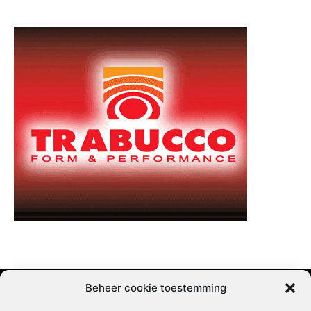
Beheer cookie toestemming