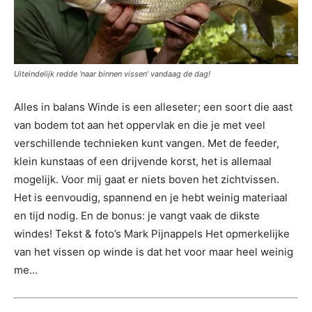
Uiteindelijk redde ‘naar binnen vissen’ vandaag de dag!
Alles in balans Winde is een alleseter; een soort die aast
van bodem tot aan het oppervlak en die je met veel
verschillende technieken kunt vangen. Met de feeder,
klein kunstaas of een drijvende korst, het is allemaal
mogelijk. Voor mij gaat er niets boven het zichtvissen.
Het is eenvoudig, spannend en je hebt weinig materiaal
en tijd nodig. En de bonus: je vangt vaak de dikste
windes! Tekst & foto’s Mark Pijnappels Het opmerkelijke
van het vissen op winde is dat het voor maar heel weinig
me...