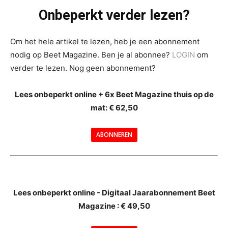
Onbeperkt verder lezen?
Om het hele artikel te lezen, heb je een abonnement
nodig op Beet Magazine. Ben je al abonnee?
LOGIN
om
verder te lezen. Nog geen abonnement?
Lees onbeperkt online + 6x Beet Magazine thuis op de
mat: € 62,50
ABONNEREN
--
Lees onbeperkt online - Digitaal Jaarabonnement Beet
Magazine : € 49,50
---