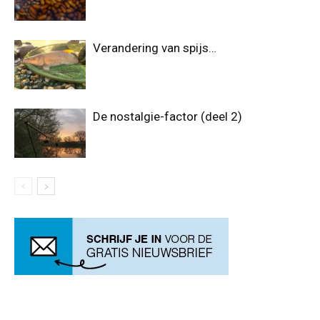
Verandering van spijs…
De nostalgie-factor (deel 2)