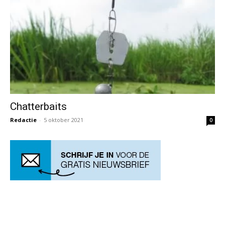
Chatterbaits
Redactie
-
5 oktober 2021
0