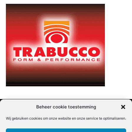
Beheer cookie toestemming
Wij gebruiken cookies om onze website en onze service te optimaliseren.
Adverteren |
Contact |
Startpagina |