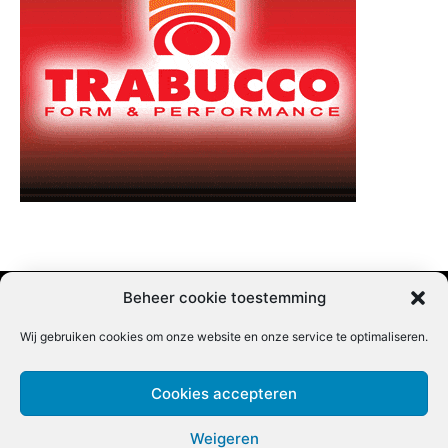
Beheer cookie toestemming
Wij gebruiken cookies om onze website en onze service te optimaliseren.
Adverteren |
Contact |
Startpagina |
Nieuwsbrief inschrijven |
Partner content
Cookies accepteren
Weigeren