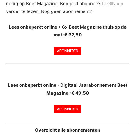
nodig op Beet Magazine. Ben je al abonnee?
LOGIN
om
verder te lezen. Nog geen abonnement?
Lees onbeperkt online + 6x Beet Magazine thuis op de
mat: € 62,50
ABONNEREN
--
Lees onbeperkt online - Digitaal Jaarabonnement Beet
Magazine : € 49,50
---
ABONNEREN
--
Overzicht alle abonnementen