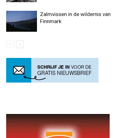
Zalmvissen in de wildernis van
Finnmark