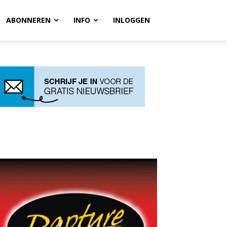
ABONNEREN
INFO
INLOGGEN