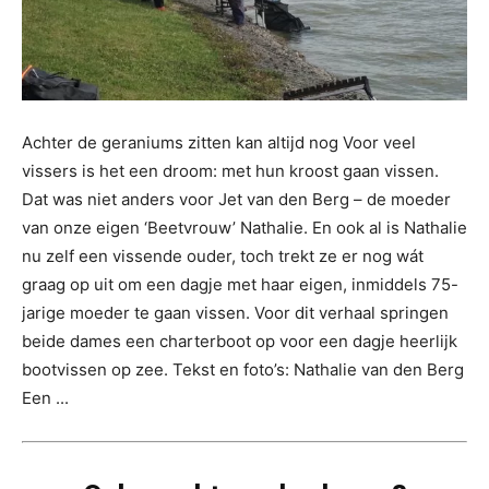
Achter de geraniums zitten kan altijd nog Voor veel
vissers is het een droom: met hun kroost gaan vissen.
Dat was niet anders voor Jet van den Berg – de moeder
van onze eigen ‘Beetvrouw’ Nathalie. En ook al is Nathalie
nu zelf een vissende ouder, toch trekt ze er nog wát
graag op uit om een dagje met haar eigen, inmiddels 75-
jarige moeder te gaan vissen. Voor dit verhaal springen
beide dames een charterboot op voor een dagje heerlijk
bootvissen op zee. Tekst en foto’s: Nathalie van den Berg
Een ...