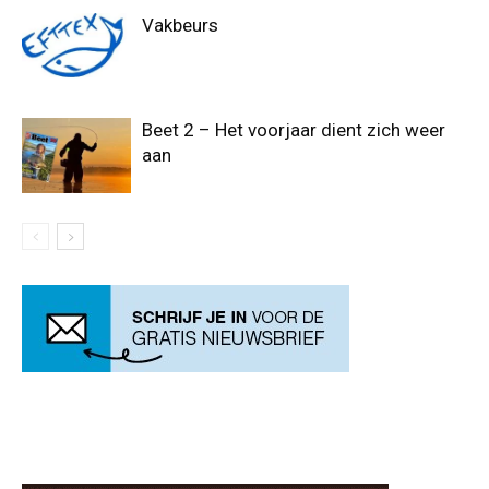
Vakbeurs
Beet 2 – Het voorjaar dient zich weer
aan