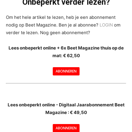
Onbeperkt verder lezen?
Om het hele artikel te lezen, heb je een abonnement
nodig op Beet Magazine. Ben je al abonnee?
LOGIN
om
verder te lezen. Nog geen abonnement?
Lees onbeperkt online + 6x Beet Magazine thuis op de
mat: € 62,50
ABONNEREN
--
Lees onbeperkt online - Digitaal Jaarabonnement Beet
Magazine : € 49,50
---
ABONNEREN