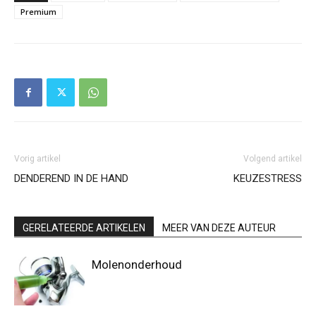
Premium
Vorig artikel
Volgend artikel
DENDEREND IN DE HAND
KEUZESTRESS
GERELATEERDE ARTIKELEN
MEER VAN DEZE AUTEUR
Molenonderhoud