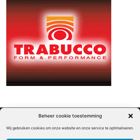
Beheer cookie toestemming
Wij gebruiken cookies om onze website en onze service te optimaliseren.
Adverteren |
Contact |
Startpagina |