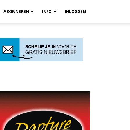
ABONNEREN
INFO
INLOGGEN