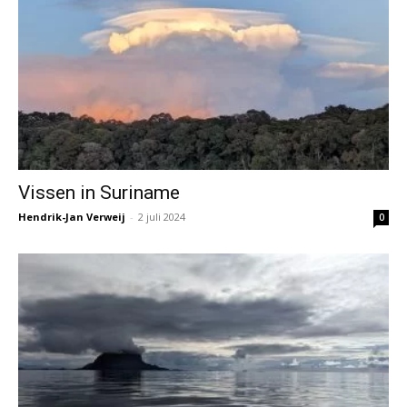
Vissen in Suriname
Hendrik-Jan Verweij
-
2 juli 2024
0