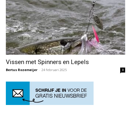
Vissen met Spinners en Lepels
Bertus Rozemeijer
-
24 februari 2025
0