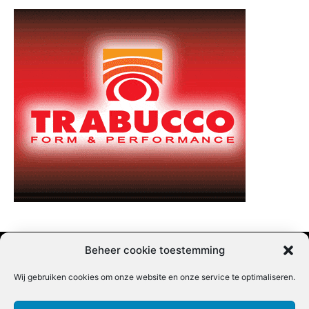
Beheer cookie toestemming
Wij gebruiken cookies om onze website en onze service te optimaliseren.
Adverteren |
Contact |
Startpagina |