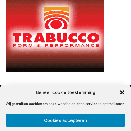
Beheer cookie toestemming
Wij gebruiken cookies om onze website en onze service te optimaliseren.
Adverteren |
Contact |
Startpagina |
Nieuwsbrief inschrijven |
Partner content
Cookies accepteren