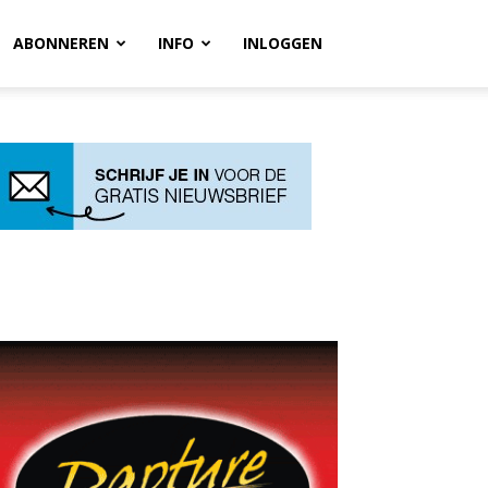
ABONNEREN
INFO
INLOGGEN