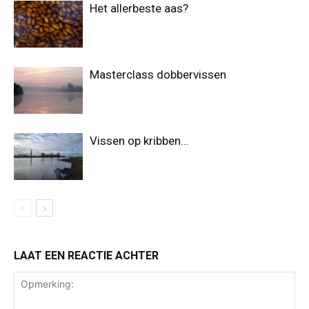
Het allerbeste aas?
Masterclass dobbervissen
Vissen op kribben…
LAAT EEN REACTIE ACHTER