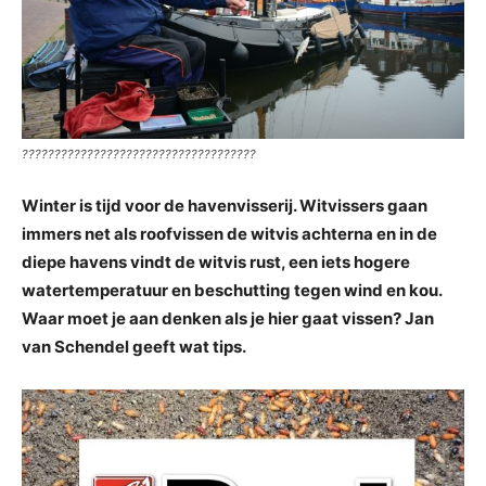
????????????????????????????????????
Winter is tijd voor de havenvisserij. Witvissers gaan
immers net als roofvissen de witvis achterna en in de
diepe havens vindt de witvis rust, een iets hogere
watertemperatuur en beschutting tegen wind en kou.
Waar moet je aan denken als je hier gaat vissen? Jan
van Schendel geeft wat tips.