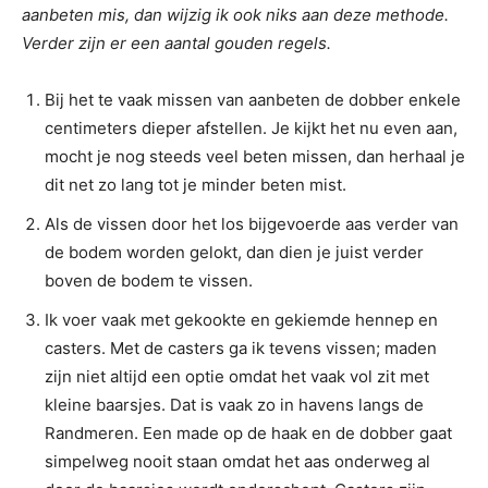
aanbeten mis, dan wijzig ik ook niks aan deze methode.
Verder zijn er een aantal gouden regels.
Bij het te vaak missen van aanbeten de dobber enkele
centimeters dieper afstellen. Je kijkt het nu even aan,
mocht je nog steeds veel beten missen, dan herhaal je
dit net zo lang tot je minder beten mist.
Als de vissen door het los bijgevoerde aas verder van
de bodem worden gelokt, dan dien je juist verder
boven de bodem te vissen.
Ik voer vaak met gekookte en gekiemde hennep en
casters. Met de casters ga ik tevens vissen; maden
zijn niet altijd een optie omdat het vaak vol zit met
kleine baarsjes. Dat is vaak zo in havens langs de
Randmeren. Een made op de haak en de dobber gaat
simpelweg nooit staan omdat het aas onderweg al