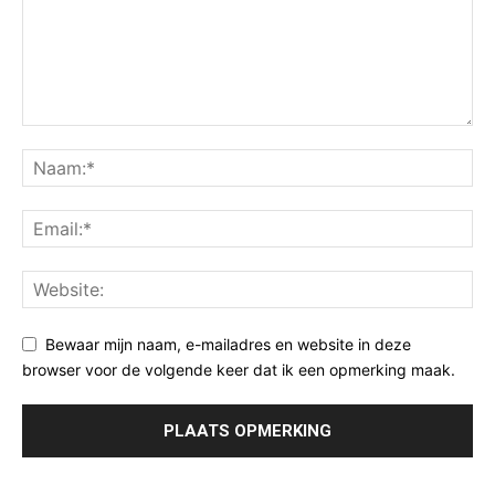
Bewaar mijn naam, e-mailadres en website in deze
browser voor de volgende keer dat ik een opmerking maak.