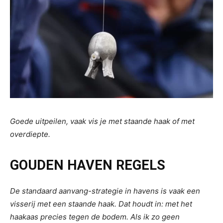
Goede uitpeilen, vaak vis je met staande haak of met
overdiepte.
GOUDEN HAVEN REGELS
De standaard aanvang-strategie in havens is vaak een
visserij met een staande haak. Dat houdt in: met het
haakaas precies tegen de bodem. Als ik zo geen