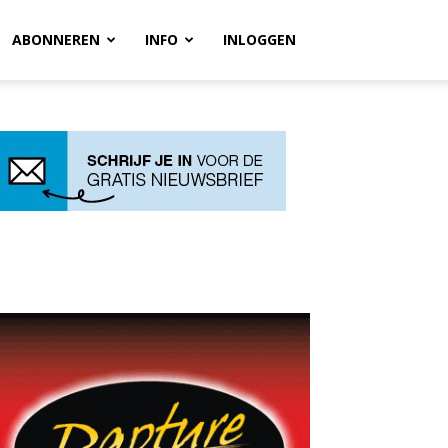
ABONNEREN
INFO
INLOGGEN