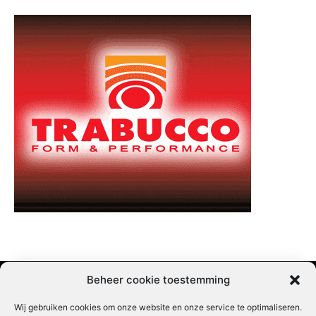
Beheer cookie toestemming
Wij gebruiken cookies om onze website en onze service te optimaliseren.