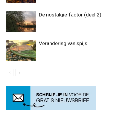
De nostalgie-factor (deel 2)
Verandering van spijs…