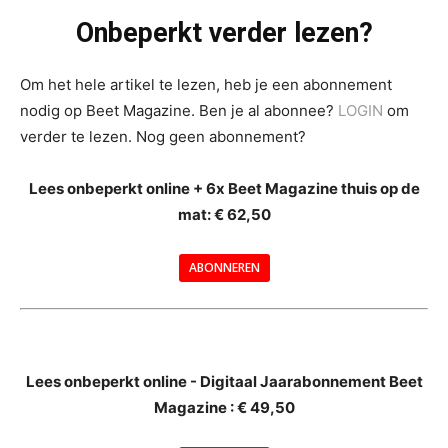
Onbeperkt verder lezen?
Om het hele artikel te lezen, heb je een abonnement
nodig op Beet Magazine. Ben je al abonnee?
LOGIN
om
verder te lezen. Nog geen abonnement?
Lees onbeperkt online + 6x Beet Magazine thuis op de
mat: € 62,50
ABONNEREN
--
Lees onbeperkt online - Digitaal Jaarabonnement Beet
Magazine : € 49,50
---