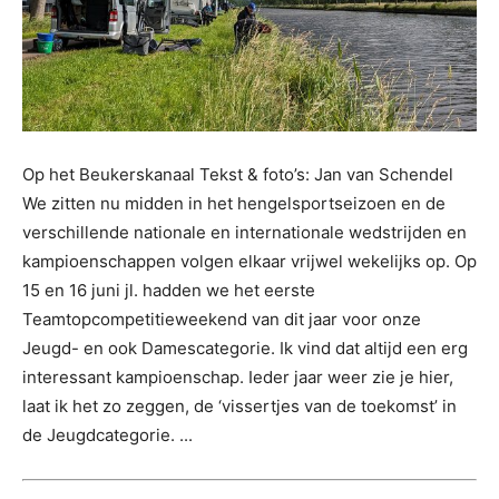
Op het Beukerskanaal Tekst & foto’s: Jan van Schendel
We zitten nu midden in het hengelsportseizoen en de
verschillende nationale en internationale wedstrijden en
kampioenschappen volgen elkaar vrijwel wekelijks op. Op
15 en 16 juni jl. hadden we het eerste
Teamtopcompetitieweekend van dit jaar voor onze
Jeugd- en ook Damescategorie. Ik vind dat altijd een erg
interessant kampioenschap. Ieder jaar weer zie je hier,
laat ik het zo zeggen, de ‘vissertjes van de toekomst’ in
de Jeugdcategorie. ...