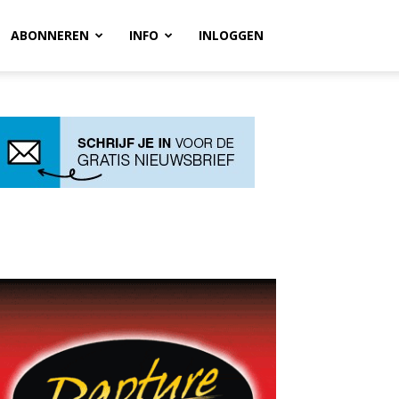
ABONNEREN
INFO
INLOGGEN