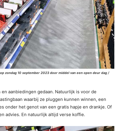
ierd op zondag 10 september 2023 door middel van een open deur dag /
 en aanbiedingen gedaan. Natuurlijk is voor de
castingbaan waarbij ze pluggen kunnen winnen, een
es onder het genot van een gratis hapje en drankje. Of
advies. En natuurlijk altijd verse koffie.