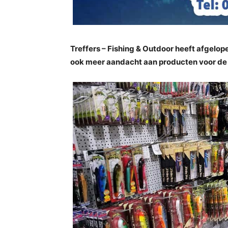
Treffers – Fishing & Outdoor heeft afgelope
ook meer aandacht aan producten voor de