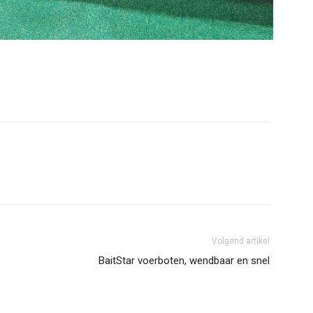
Volgend artikel
BaitStar voerboten, wendbaar en snel