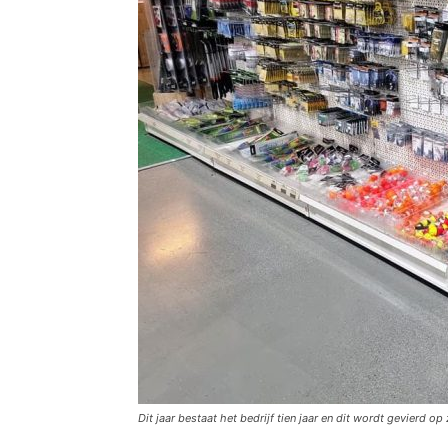
Dit jaar bestaat het bedrijf tien jaar en dit wordt gevierd