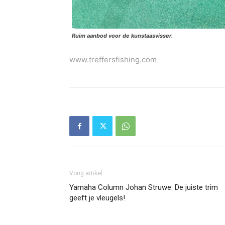
Ruim aanbod voor de kunstaasvisser.
www.treffersfishing.com
Vorig artikel
Yamaha Column Johan Struwe: De juiste trim
geeft je vleugels!