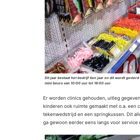
Dit jaar bestaat het bedrijf tien jaar en dit wordt gev
mini beurs van 10:00 uur tot 16:00 uur.
Er worden clinics gehouden, uitleg gegeven
kinderen ook ruimte gemaakt met o.a. een 
tekenwedstrijd en een springkussen. Dit all
ga gewoon eerder eens langs voor service en 