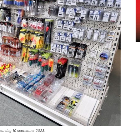
 op zondag 10 september 2023.