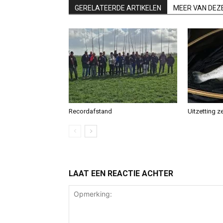
GERELATEERDE ARTIKELEN
MEER VAN DEZ
Recordafstand
Uitzetting z
LAAT EEN REACTIE ACHTER