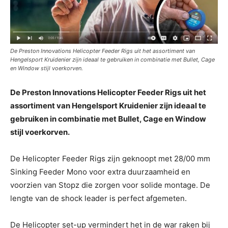
De Preston Innovations Helicopter Feeder Rigs uit het assortiment van
Hengelsport Kruidenier zijn ideaal te gebruiken in combinatie met Bullet, Cage
en Window stijl voerkorven.
De Preston Innovations Helicopter Feeder Rigs uit het
assortiment van Hengelsport Kruidenier zijn ideaal te
gebruiken in combinatie met Bullet, Cage en Window
stijl voerkorven.
De Helicopter Feeder Rigs zijn geknoopt met 28/00 mm
Sinking Feeder Mono voor extra duurzaamheid en
voorzien van Stopz die zorgen voor solide montage. De
lengte van de shock leader is perfect afgemeten.
De Helicopter set-up vermindert het in de war raken bij