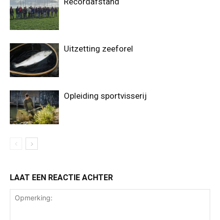
Recordafstand
Uitzetting zeeforel
Opleiding sportvisserij
LAAT EEN REACTIE ACHTER