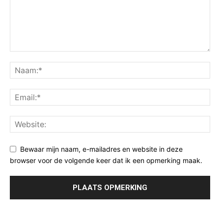
Bewaar mijn naam, e-mailadres en website in deze
browser voor de volgende keer dat ik een opmerking maak.