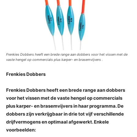
Frenkies Dobbers heeft een brede range aan dobbers voor het vissen met de
vaste hengel op commercials plus karper- en brasemvijvers .
Frenkies Dobbers
Frenkies Dobbers heeft een brede range aan dobbers
voor het vissen met de vaste hengel op commercials
plus karper- en brasemvijvers in haar programma. De
dobbers zijn verkrijgbaar in drie tot vijf verschillende
drijfvermogens en optimaal afgewerkt. Enkele
voorbeelden: