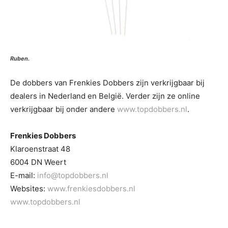
Ruben.
De dobbers van Frenkies Dobbers zijn verkrijgbaar bij
dealers in Nederland en België. Verder zijn ze online
verkrijgbaar bij onder andere
www.topdobbers.nl
.
Frenkies Dobbers
Klaroenstraat 48
6004 DN Weert
E-mail:
info@topdobbers.nl
Websites:
www.frenkiesdobbers.nl
www.topdobbers.nl