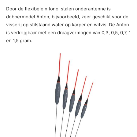
Door de flexibele nitonol stalen onderantenne is
dobbermodel Anton, bijvoorbeeld, zeer geschikt voor de
visserij op stilstaand water op karper en witvis. De Anton
is verkrijgbaar met een draagvermogen van 0,3, 0,5, 0,7, 1
en 1,5 gram.