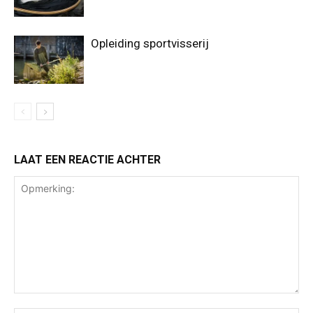
Opleiding sportvisserij
LAAT EEN REACTIE ACHTER