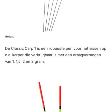
Anton.
De Classic Carp 1 is een robuuste pen voor het vissen op
o.a. karper die verkrijgbaar is met een draagvermogen
van 1, 1,5, 2 en 3 gram.