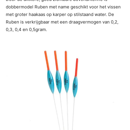
dobbermodel Ruben met name geschikt voor het vissen
met groter haakaas op karper op stilstaand water. De
Ruben is verkrijgbaar met een draagvermogen van 0,2,
0,3, 0,4 en 0,5gram.