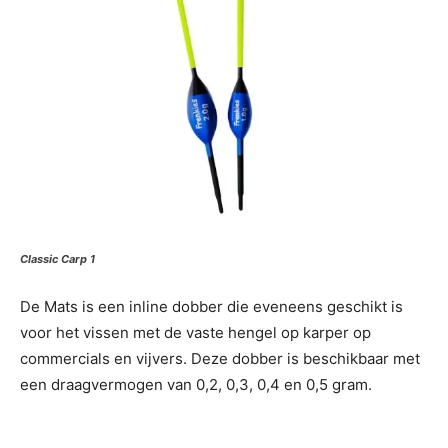
Classic Carp 1
De Mats is een inline dobber die eveneens geschikt is
voor het vissen met de vaste hengel op karper op
commercials en vijvers. Deze dobber is beschikbaar met
een draagvermogen van 0,2, 0,3, 0,4 en 0,5 gram.