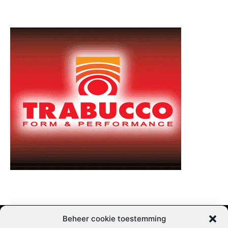
Beheer cookie toestemming