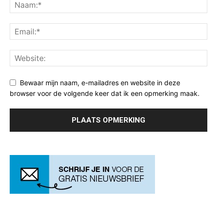
Bewaar mijn naam, e-mailadres en website in deze
browser voor de volgende keer dat ik een opmerking maak.