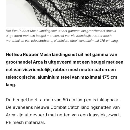
Het Eco Rubber Mesh landingsnet uit het gamma van groothandel Arca is
uitgevoerd met een beugel met een net van visvriendelijk, rubber mesh
materiaal en een telescopische, aluminium steel van maximaal 175 cm lang.
Het Eco Rubber Mesh landingsnet uit het gamma van
groothandel Arca is uitgevoerd met een beugel met een
net van visvriendelijk, rubber mesh materiaal en een
telescopische, aluminium steel van maximaal 175 cm
lang.
De beugel heeft armen van 50 cm lang en is inklapbaar.
De eveneens nieuwe Combat Catch landingsnetten van
Arca zijn uitgevoerd met netten van een klassiek, zwart,
PE mesh materiaal.