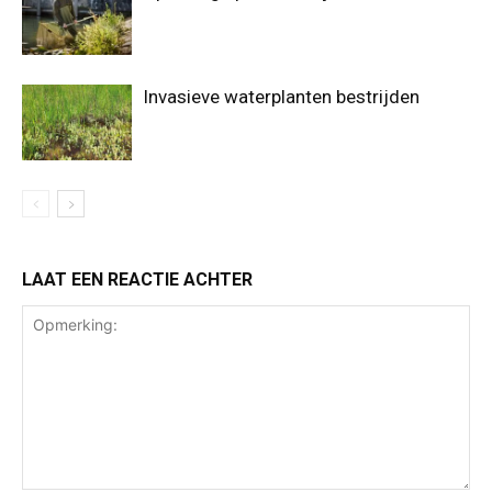
Invasieve waterplanten bestrijden
LAAT EEN REACTIE ACHTER