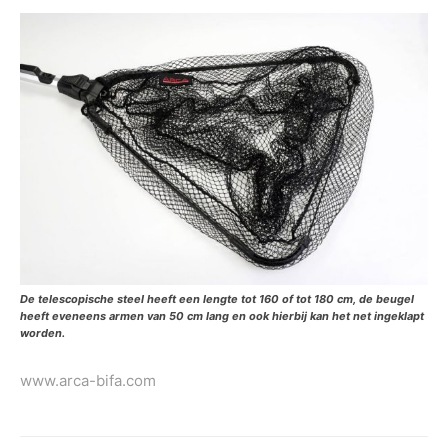
De telescopische steel heeft een lengte tot 160 of tot 180 cm, de beugel
heeft eveneens armen van 50 cm lang en ook hierbij kan het net ingeklapt
worden.
www.arca-bifa.com