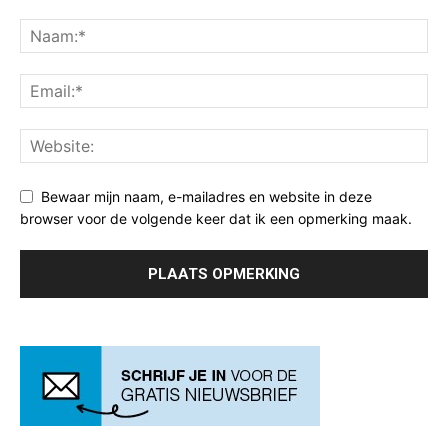
Bewaar mijn naam, e-mailadres en website in deze
browser voor de volgende keer dat ik een opmerking maak.