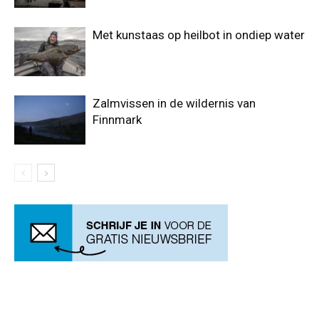
Met kunstaas op heilbot in ondiep water
Zalmvissen in de wildernis van
Finnmark