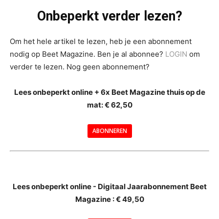
Onbeperkt verder lezen?
Om het hele artikel te lezen, heb je een abonnement
nodig op Beet Magazine. Ben je al abonnee?
LOGIN
om
verder te lezen. Nog geen abonnement?
Lees onbeperkt online + 6x Beet Magazine thuis op de
mat: € 62,50
ABONNEREN
--
Lees onbeperkt online - Digitaal Jaarabonnement Beet
Magazine : € 49,50
---