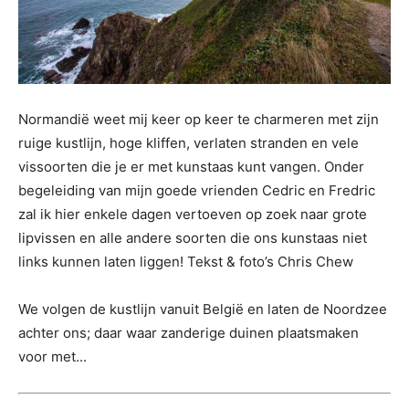
Normandië weet mij keer op keer te charmeren met zijn
ruige kustlijn, hoge kliffen, verlaten stranden en vele
vissoorten die je er met kunstaas kunt vangen. Onder
begeleiding van mijn goede vrienden Cedric en Fredric
zal ik hier enkele dagen vertoeven op zoek naar grote
lipvissen en alle andere soorten die ons kunstaas niet
links kunnen laten liggen! Tekst & foto’s Chris Chew
We volgen de kustlijn vanuit België en laten de Noordzee
achter ons; daar waar zanderige duinen plaatsmaken
voor met...