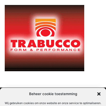
Beheer cookie toestemming
Wij gebruiken cookies om onze website en onze service te optimaliseren.