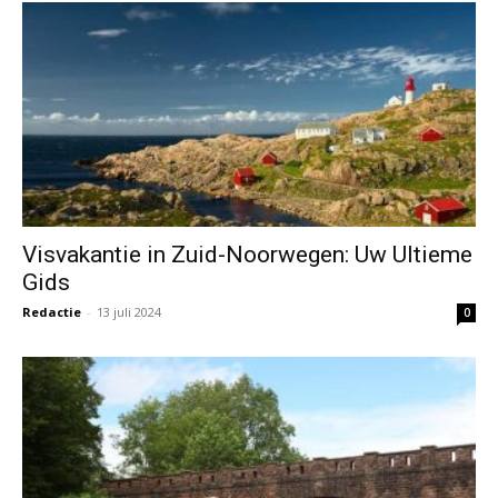
Visvakantie in Zuid-Noorwegen: Uw Ultieme
Gids
Redactie
-
13 juli 2024
0