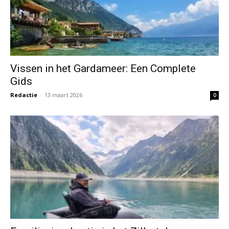
Vissen in het Gardameer: Een Complete
Gids
Redactie
-
13 maart 2026
0