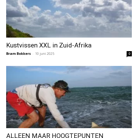
Kustvissen XXL in Zuid-Afrika
Bram Bokkers
-
10 juni 2025
0
ALLEEN MAAR HOOGTEPUNTEN