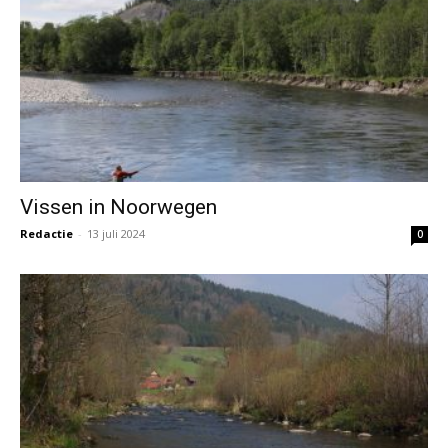
Vissen in Noorwegen
Redactie
-
13 juli 2024
0