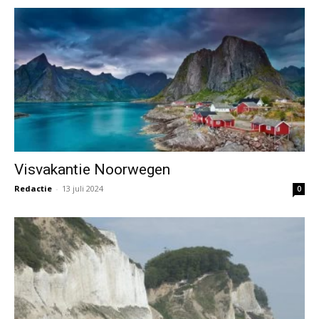
Visvakantie Noorwegen
Redactie
-
13 juli 2024
0