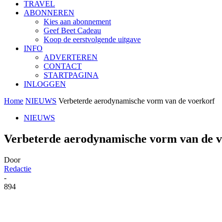
TRAVEL
ABONNEREN
Kies aan abonnement
Geef Beet Cadeau
Koop de eerstvolgende uitgave
INFO
ADVERTEREN
CONTACT
STARTPAGINA
INLOGGEN
Home
NIEUWS
Verbeterde aerodynamische vorm van de voerkorf
NIEUWS
Verbeterde aerodynamische vorm van de v
Door
Redactie
-
894