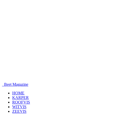
Beet Magazine
HOME
KARPER
ROOFVIS
WITVIS
ZEEVIS