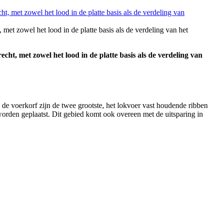
et zowel het lood in de platte basis als de verdeling van het
t, met zowel het lood in de platte basis als de verdeling van
de voerkorf zijn de twee grootste, het lokvoer vast houdende ribben
 worden geplaatst. Dit gebied komt ook overeen met de uitsparing in