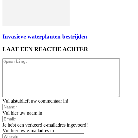
Invasieve waterplanten bestrijden
LAAT EEN REACTIE ACHTER
Vul alstublieft uw commentaar in!
Vul hier uw naam in
Je hebt een verkeerd e-mailadres ingevoerd!
Vul hier uw e-mailadres in