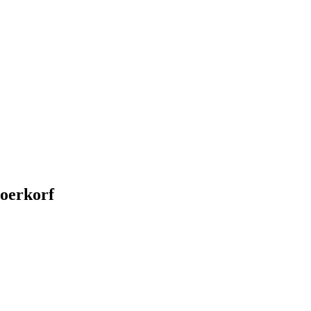
oerkorf