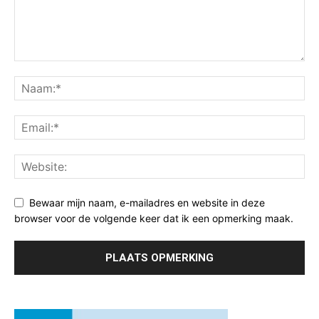
Bewaar mijn naam, e-mailadres en website in deze
browser voor de volgende keer dat ik een opmerking maak.