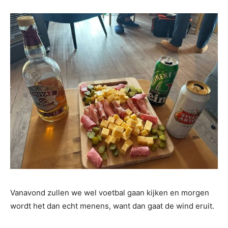
Vanavond zullen we wel voetbal gaan kijken en morgen
wordt het dan echt menens, want dan gaat de wind eruit.