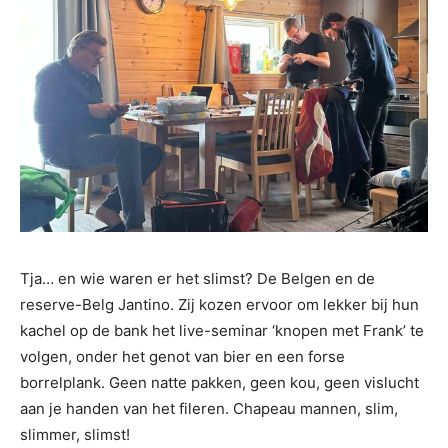
Tja… en wie waren er het slimst? De Belgen en de
reserve-Belg Jantino. Zij kozen ervoor om lekker bij hun
kachel op de bank het live-seminar ‘knopen met Frank’ te
volgen, onder het genot van bier en een forse
borrelplank. Geen natte pakken, geen kou, geen vislucht
aan je handen van het fileren. Chapeau mannen, slim,
slimmer, slimst!