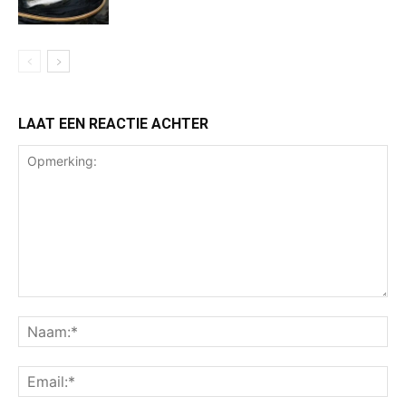
LAAT EEN REACTIE ACHTER