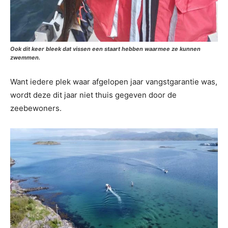
Ook dit keer bleek dat vissen een staart hebben waarmee ze kunnen
zwemmen.
Want iedere plek waar afgelopen jaar vangstgarantie was,
wordt deze dit jaar niet thuis gegeven door de
zeebewoners.