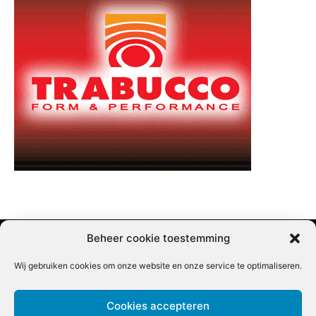
Beheer cookie toestemming
Wij gebruiken cookies om onze website en onze service te optimaliseren.
Adverteren |
Contact |
Startpagina |
Nieuwsbrief inschrijven |
Partner content
Cookies accepteren