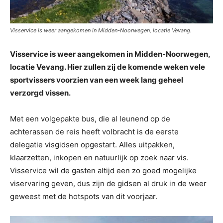
Visservice is weer aangekomen in Midden-Noorwegen, locatie Vevang.
Visservice is weer aangekomen in Midden-Noorwegen,
locatie Vevang. Hier zullen zij de komende weken vele
sportvissers voorzien van een week lang geheel
verzorgd vissen.
Met een volgepakte bus, die al leunend op de
achterassen de reis heeft volbracht is de eerste
delegatie visgidsen opgestart. Alles uitpakken,
klaarzetten, inkopen en natuurlijk op zoek naar vis.
Visservice wil de gasten altijd een zo goed mogelijke
viservaring geven, dus zijn de gidsen al druk in de weer
geweest met de hotspots van dit voorjaar.