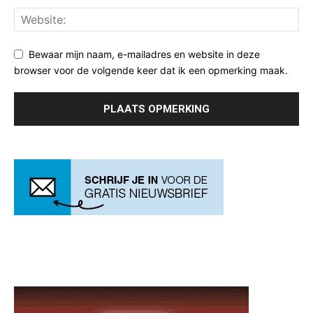
Bewaar mijn naam, e-mailadres en website in deze
browser voor de volgende keer dat ik een opmerking maak.