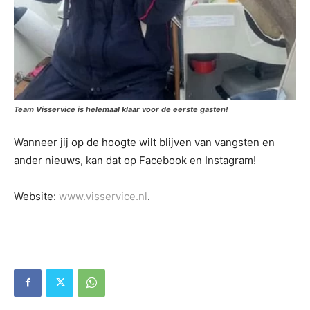
Team Visservice is helemaal klaar voor de eerste gasten!
Wanneer jij op de hoogte wilt blijven van vangsten en
ander nieuws, kan dat op Facebook en Instagram!
Website:
www.visservice.nl
.