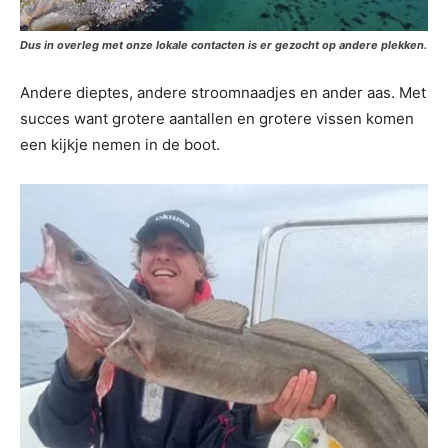
Dus in overleg met onze lokale contacten is er gezocht op andere plekken.
Andere dieptes, andere stroomnaadjes en ander aas. Met
succes want grotere aantallen en grotere vissen komen
een kijkje nemen in de boot.