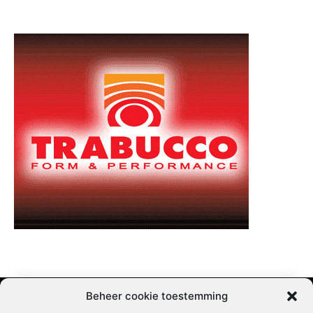
Beheer cookie toestemming