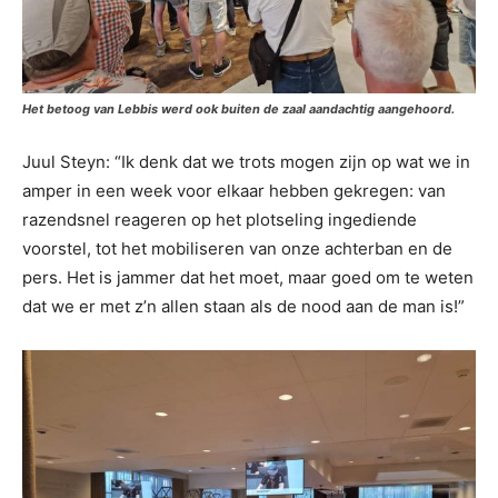
Het betoog van Lebbis werd ook buiten de zaal aandachtig aangehoord.
Juul Steyn: “Ik denk dat we trots mogen zijn op wat we in
amper in een week voor elkaar hebben gekregen: van
razendsnel reageren op het plotseling ingediende
voorstel, tot het mobiliseren van onze achterban en de
pers. Het is jammer dat het moet, maar goed om te weten
dat we er met z’n allen staan als de nood aan de man is!”