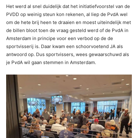
Het werd al snel duidelijk dat het initiatiefvoorstel van de
PVDD op weinig steun kon rekenen, al liep de PvdA wel
om de hete brij heen te draaien en moest uiteindelijk met
de billen bloot toen de vraag gesteld werd of de PvdA in
Amsterdam in principe voor een verbod op de de
sportvisserij is. Daar kwam een schoorvoetend JA als
antwoord op. Dus sportvissers, wees gewaarschuwd als
je PvdA wil gaan stemmen in Amsterdam.