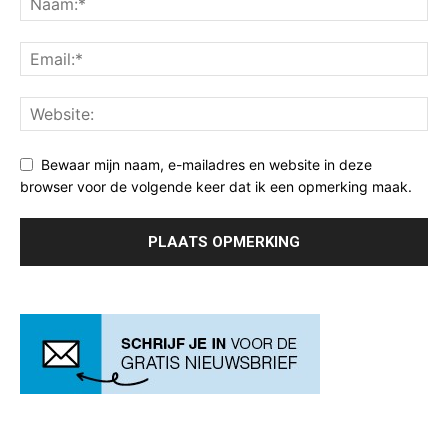
Bewaar mijn naam, e-mailadres en website in deze
browser voor de volgende keer dat ik een opmerking maak.