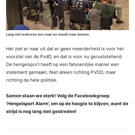
Lang niet iedereen kon naar en mocht naar binnen.
Het ziet er naar uit dat er geen meerderheid is voor het
voorstel van de PvdD, en dat is voor nu geruststellend.
De hengelsport heeft op een fatsoenlijke manier een
statement gemaakt. Niet alleen richting PVDD, maar
richting de hele politiek.
Samen staan we sterk! Volg de Facebookgroep
‘Hengelsport Alarm’, om op de hoogte te blijven, want de
strijd is nog lang niet gestreden!