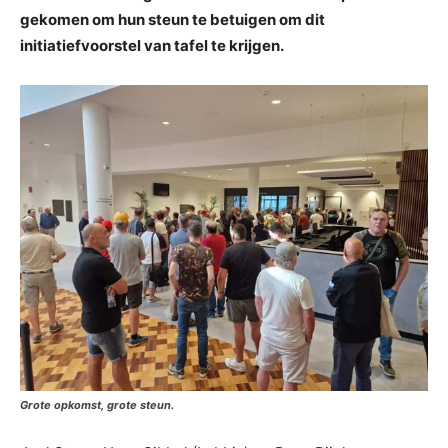
gekomen om hun steun te betuigen om dit
initiatiefvoorstel van tafel te krijgen.
Grote opkomst, grote steun.