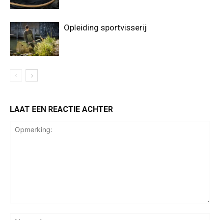
Opleiding sportvisserij
LAAT EEN REACTIE ACHTER