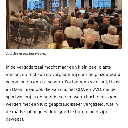
Juul Steyn aan het woord.
In de vergaderzaal mocht maar een klein deel plaats
nemen, de rest kon de vergadering door de glazen wand
volgen en op een tv-scherm. De betogen van Juul, Hans
en Daan, maar ook die van o.a. het CDA en VVD, die de
sportvisserij in de hoofdstad een warm hart toedragen,
werden met een luid geapplaudisseer vergezeld, wat in
de raadszaal ongetwijfeld goed te horen moet zijn
geweest.