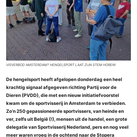
VISVERBOD AMSTERDAM? HENGELSPORT LAAT ZIJN STEM HOREN!
De hengelsport heeft afgelopen donderdag een heel
krachtig signaal afgegeven richting Partij voor de
Dieren (PVDD), die met een nieuw initiatiefvoorstel
kwam om de sportvisserij in Amsterdam te verbieden.
Zo’n 250 gepassioneerde sportvissers, van heinde en
ver, zelfs uit België (!), mensen uit de handel, een grote
delegatie van Sportvisserij Nederland, pers en nog veel
meer waren vroeg in de ochtend naar de Stopera