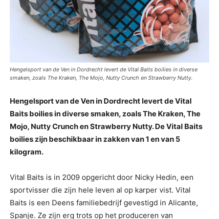
Hengelsport van de Ven in Dordrecht levert de Vital Baits boilies in diverse
smaken, zoals The Kraken, The Mojo, Nutty Crunch en Strawberry Nutty.
Hengelsport van de Ven in Dordrecht levert de Vital
Baits boilies in diverse smaken, zoals The Kraken, The
Mojo, Nutty Crunch en Strawberry Nutty. De Vital Baits
boilies zijn beschikbaar in zakken van 1 en van 5
kilogram.
Vital Baits is in 2009 opgericht door Nicky Hedin, een
sportvisser die zijn hele leven al op karper vist. Vital
Baits is een Deens familiebedrijf gevestigd in Alicante,
Spanje. Ze zijn erg trots op het produceren van