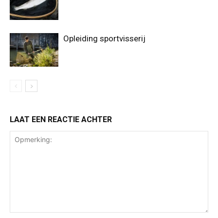
Opleiding sportvisserij
LAAT EEN REACTIE ACHTER