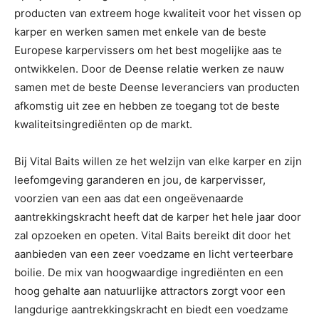
producten van extreem hoge kwaliteit voor het vissen op
karper en werken samen met enkele van de beste
Europese karpervissers om het best mogelijke aas te
ontwikkelen. Door de Deense relatie werken ze nauw
samen met de beste Deense leveranciers van producten
afkomstig uit zee en hebben ze toegang tot de beste
kwaliteitsingrediënten op de markt.
Bij Vital Baits willen ze het welzijn van elke karper en zijn
leefomgeving garanderen en jou, de karpervisser,
voorzien van een aas dat een ongeëvenaarde
aantrekkingskracht heeft dat de karper het hele jaar door
zal opzoeken en opeten. Vital Baits bereikt dit door het
aanbieden van een zeer voedzame en licht verteerbare
boilie. De mix van hoogwaardige ingrediënten en een
hoog gehalte aan natuurlijke attractors zorgt voor een
langdurige aantrekkingskracht en biedt een voedzame