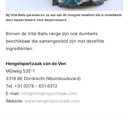
Bij Vital Baits garanderen ze aas van de hoogste kwaliteit dat is ontwikkeld
door karpervissers voor karpervissers.
Binnen de Vital Baits range zijn ook dumbells
beschikbaar die samengesteld zijn met dezelfde
ingrediënten.
Hengelsportzaak van de Ven
Mijlweg 53E-1
3316 BE Dordrecht (Woonboulevard)
Tel. +31 (0)78 – 631 6312
E-mail:
info@hengelsportzaak.com
Website:
www.hengelsportzaak.com