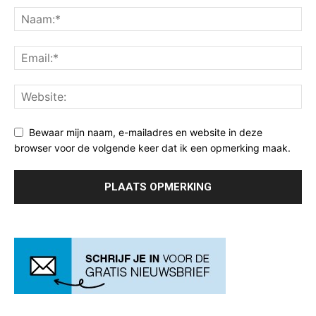
Bewaar mijn naam, e-mailadres en website in deze
browser voor de volgende keer dat ik een opmerking maak.