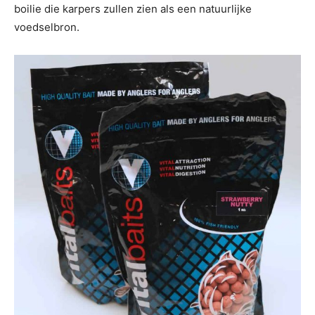
boilie die karpers zullen zien als een natuurlijke
voedselbron.