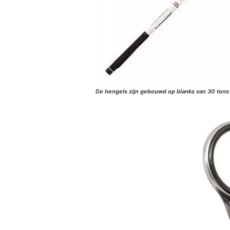
De hengels zijn gebouwd op blanks van 30 tons