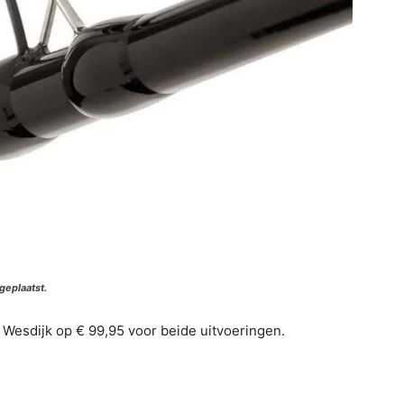
geplaatst.
t Wesdijk op € 99,95 voor beide uitvoeringen.