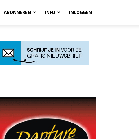
ABONNEREN
INFO
INLOGGEN