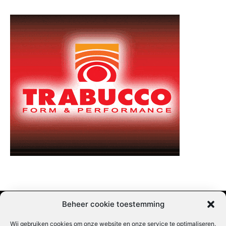
Beheer cookie toestemming
Wij gebruiken cookies om onze website en onze service te optimaliseren.