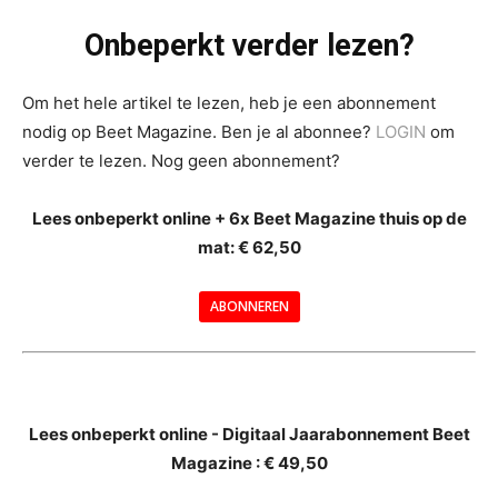
Onbeperkt verder lezen?
Om het hele artikel te lezen, heb je een abonnement
nodig op Beet Magazine. Ben je al abonnee?
LOGIN
om
verder te lezen. Nog geen abonnement?
Lees onbeperkt online + 6x Beet Magazine thuis op de
mat: € 62,50
ABONNEREN
--
Lees onbeperkt online - Digitaal Jaarabonnement Beet
Magazine : € 49,50
---