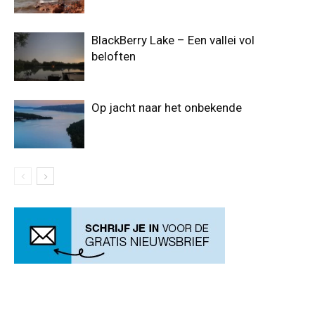
BlackBerry Lake – Een vallei vol
beloften
Op jacht naar het onbekende