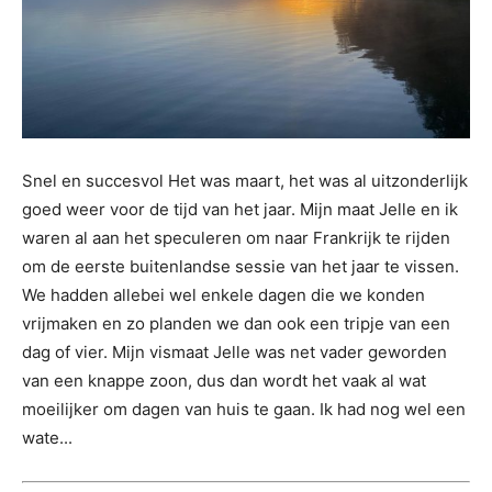
Snel en succesvol Het was maart, het was al uitzonderlijk
goed weer voor de tijd van het jaar. Mijn maat Jelle en ik
waren al aan het speculeren om naar Frankrijk te rijden
om de eerste buitenlandse sessie van het jaar te vissen.
We hadden allebei wel enkele dagen die we konden
vrijmaken en zo planden we dan ook een tripje van een
dag of vier. Mijn vismaat Jelle was net vader geworden
van een knappe zoon, dus dan wordt het vaak al wat
moeilijker om dagen van huis te gaan. Ik had nog wel een
wate...