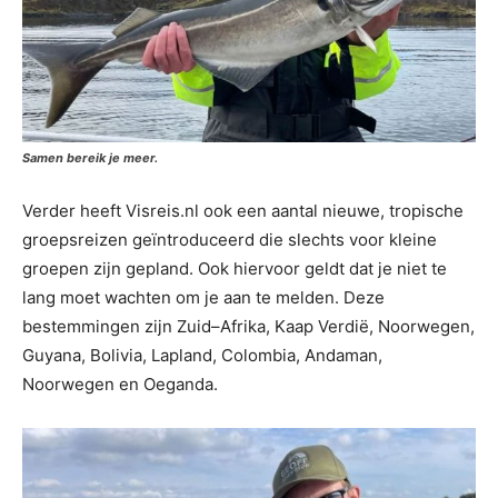
Samen bereik je meer.
Verder heeft Visreis.nl ook een aantal nieuwe, tropische
groepsreizen geïntroduceerd die slechts voor kleine
groepen zijn gepland. Ook hiervoor geldt dat je niet te
lang moet wachten om je aan te melden. Deze
bestemmingen zijn Zuid–Afrika, Kaap Verdië, Noorwegen,
Guyana, Bolivia, Lapland, Colombia, Andaman,
Noorwegen en Oeganda.