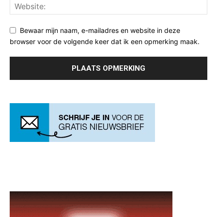
Bewaar mijn naam, e-mailadres en website in deze
browser voor de volgende keer dat ik een opmerking maak.