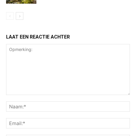
LAAT EEN REACTIE ACHTER