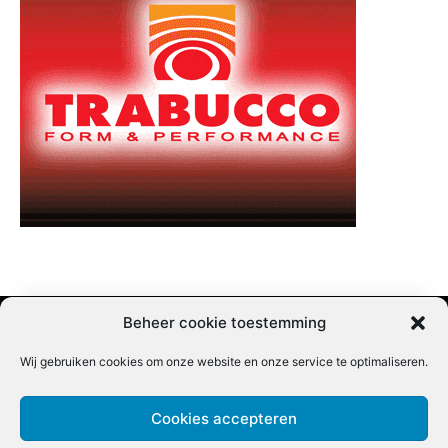
Beheer cookie toestemming
Wij gebruiken cookies om onze website en onze service te optimaliseren.
Adverteren |
Contact |
Startpagina |
Nieuwsbrief inschrijven |
Partner content
Cookies accepteren