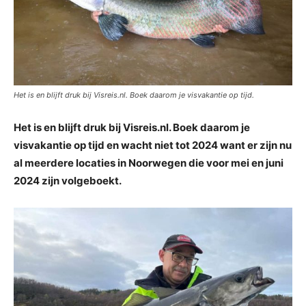
Het is en blijft druk bij Visreis.nl. Boek daarom je visvakantie op tijd.
Het is en blijft druk bij Visreis.nl. Boek daarom je
visvakantie op tijd en wacht niet tot 2024 want er zijn nu
al meerdere locaties in Noorwegen die voor mei en juni
2024 zijn volgeboekt.