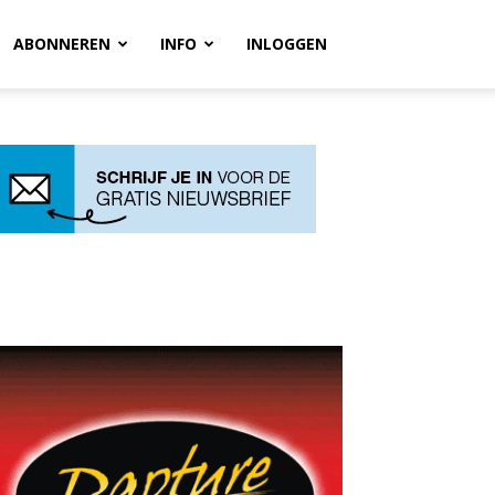
ABONNEREN
INFO
INLOGGEN