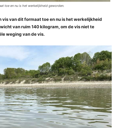
aat toe en nu is het werkelijkheid geworden.
 vis van dit formaat toe en nu is het werkelijkheid
cht van ruim 140 kilogram, om de vis niet te
le weging van de vis.