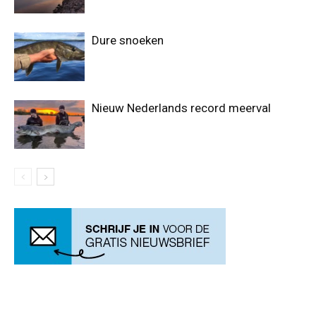
Dure snoeken
Nieuw Nederlands record meerval