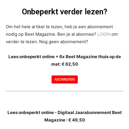
Onbeperkt verder lezen?
Om het hele artikel te lezen, heb je een abonnement
nodig op Beet Magazine. Ben je al abonnee?
LOGIN
om
verder te lezen. Nog geen abonnement?
Lees onbeperkt online + 6x Beet Magazine thuis op de
mat: € 62,50
ABONNEREN
--
Lees onbeperkt online - Digitaal Jaarabonnement Beet
Magazine : € 49,50
---