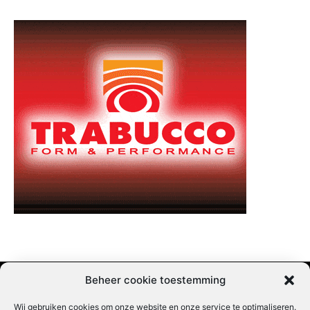
Beheer cookie toestemming
Wij gebruiken cookies om onze website en onze service te optimaliseren.