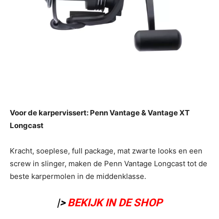
Voor de karpervissert: Penn Vantage & Vantage XT
Longcast
Kracht, soeplese, full package, mat zwarte looks en een
screw in slinger, maken de Penn Vantage Longcast tot de
beste karpermolen in de middenklasse.
|>
BEKIJK IN DE SHOP