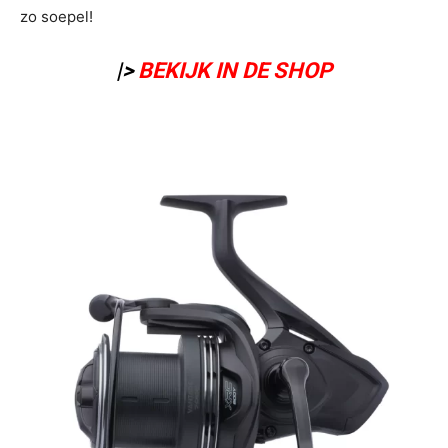
zo soepel!
|>
BEKIJK IN DE SHOP