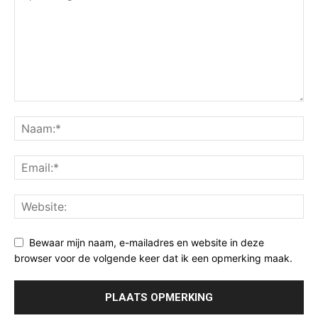
Bewaar mijn naam, e-mailadres en website in deze
browser voor de volgende keer dat ik een opmerking maak.