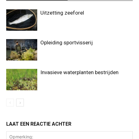
Uitzetting zeeforel
Opleiding sportvisserij
Invasieve waterplanten bestrijden
LAAT EEN REACTIE ACHTER