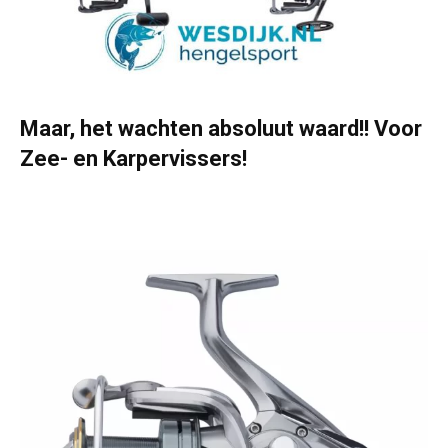
Maar, het wachten absoluut waard!! Voor
Zee- en Karpervissers!