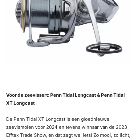
Voor de zeevissert: Penn Tidal Longcast & Penn Tidal
XT Longcast
De Penn Tidal XT Longcast is een gloednieuwe
zeevismolen voor 2024 en tevens winnaar van de 2023
Efftex Trade Show, en dat zegt wel iets! Zo mooi, zo licht,